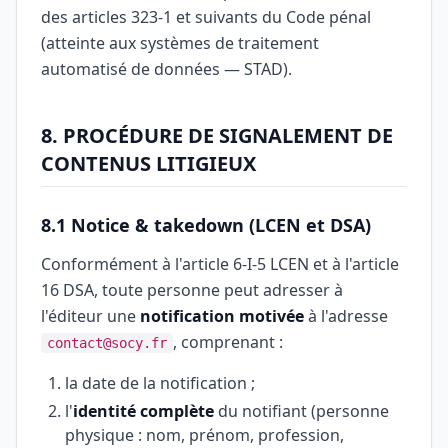
des articles 323-1 et suivants du Code pénal
(atteinte aux systèmes de traitement
automatisé de données — STAD).
8. PROCÉDURE DE SIGNALEMENT DE
CONTENUS LITIGIEUX
8.1 Notice & takedown (LCEN et DSA)
Conformément à l'article 6-I-5 LCEN et à l'article
16 DSA, toute personne peut adresser à
l'éditeur une
notification motivée
à l'adresse
, comprenant :
contact@socy.fr
la date de la notification ;
l'
identité complète
du notifiant (personne
physique : nom, prénom, profession,