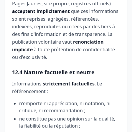
Pages Jaunes, site propre, registres officiels)
acceptent implicitement
que ces informations
soient reprises, agrégées, référencées,
indexées, reproduites ou citées par des tiers à
des fins d'information et de transparence. La
publication volontaire vaut
renonciation
implicite
à toute prétention de confidentialité
ou d'exclusivité.
12.4 Nature factuelle et neutre
Informations
strictement factuelles
. Le
référencement :
n'emporte ni appréciation, ni notation, ni
critique, ni recommandation ;
ne constitue pas une opinion sur la qualité,
la fiabilité ou la réputation ;