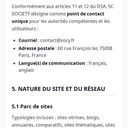
Conformément aux articles 11 et 12 du DSA, SC
SOCIETY désigne comme
point de contact
unique
pour les autorités compétentes et les
utilisateurs :
Courriel
:
contact@socy.fr
Adresse postale
: 60 rue François Ier, 75008
Paris, France
Langue(s) de communication
: français,
anglais
5. NATURE DU SITE ET DU RÉSEAU
5.1 Parc de sites
Typologies incluses : sites vitrines, blogs,
annuaires, comparatifs, sites thématiques, sites