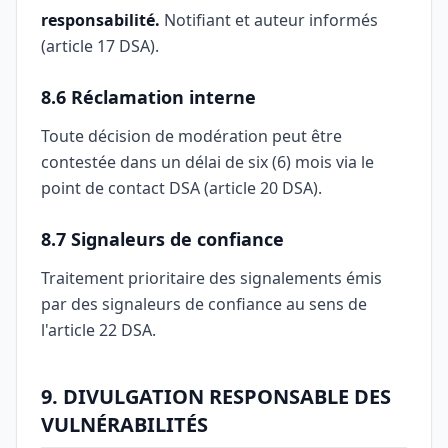
responsabilité.
Notifiant et auteur informés
(article 17 DSA).
8.6 Réclamation interne
Toute décision de modération peut être
contestée dans un délai de six (6) mois via le
point de contact DSA (article 20 DSA).
8.7 Signaleurs de confiance
Traitement prioritaire des signalements émis
par des signaleurs de confiance au sens de
l'article 22 DSA.
9. DIVULGATION RESPONSABLE DES
VULNÉRABILITÉS