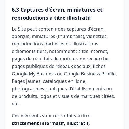
6.3 Captures d'écran, miniatures et
reproductions à titre illustratif
Le Site peut contenir des captures d'écran,
aperçus, miniatures (thumbnails), vignettes,
reproductions partielles ou illustrations
d'éléments tiers, notamment : sites internet,
pages de résultats de moteurs de recherche,
pages publiques de réseaux sociaux, fiches
Google My Business ou Google Business Profile,
Pages Jaunes, catalogues en ligne,
photographies publiques d'établissements ou
de produits, logos et visuels de marques citées,
etc.
Ces éléments sont reproduits à titre
strictement informatif, illustratif,