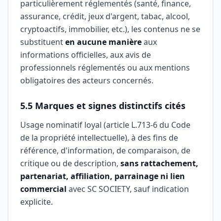
particulièrement réglementés (santé, finance,
assurance, crédit, jeux d'argent, tabac, alcool,
cryptoactifs, immobilier, etc.), les contenus ne se
substituent
en aucune manière
aux
informations officielles, aux avis de
professionnels réglementés ou aux mentions
obligatoires des acteurs concernés.
5.5 Marques et signes distinctifs cités
Usage nominatif loyal (article L.713-6 du Code
de la propriété intellectuelle), à des fins de
référence, d'information, de comparaison, de
critique ou de description,
sans rattachement,
partenariat, affiliation, parrainage ni lien
commercial
avec SC SOCIETY, sauf indication
explicite.