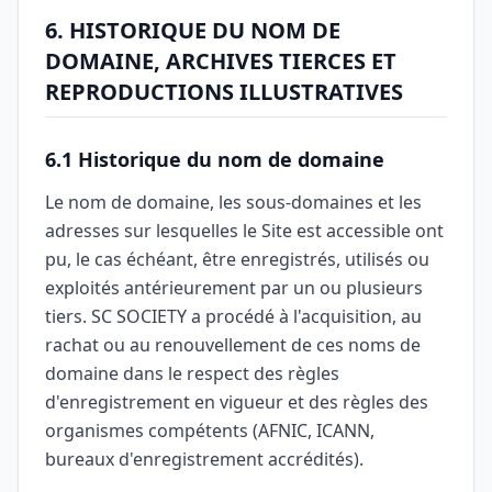
6. HISTORIQUE DU NOM DE
DOMAINE, ARCHIVES TIERCES ET
REPRODUCTIONS ILLUSTRATIVES
6.1 Historique du nom de domaine
Le nom de domaine, les sous-domaines et les
adresses sur lesquelles le Site est accessible ont
pu, le cas échéant, être enregistrés, utilisés ou
exploités antérieurement par un ou plusieurs
tiers. SC SOCIETY a procédé à l'acquisition, au
rachat ou au renouvellement de ces noms de
domaine dans le respect des règles
d'enregistrement en vigueur et des règles des
organismes compétents (AFNIC, ICANN,
bureaux d'enregistrement accrédités).