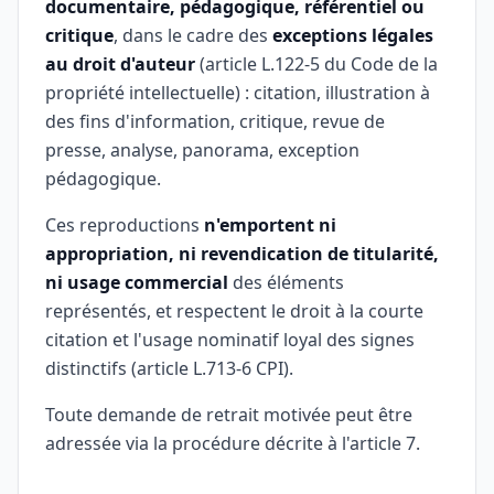
documentaire, pédagogique, référentiel ou
critique
, dans le cadre des
exceptions légales
au droit d'auteur
(article L.122-5 du Code de la
propriété intellectuelle) : citation, illustration à
des fins d'information, critique, revue de
presse, analyse, panorama, exception
pédagogique.
Ces reproductions
n'emportent ni
appropriation, ni revendication de titularité,
ni usage commercial
des éléments
représentés, et respectent le droit à la courte
citation et l'usage nominatif loyal des signes
distinctifs (article L.713-6 CPI).
Toute demande de retrait motivée peut être
adressée via la procédure décrite à l'article 7.