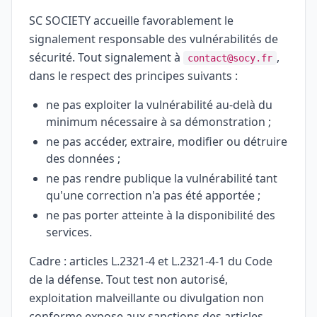
SC SOCIETY accueille favorablement le
signalement responsable des vulnérabilités de
sécurité. Tout signalement à
,
contact@socy.fr
dans le respect des principes suivants :
ne pas exploiter la vulnérabilité au-delà du
minimum nécessaire à sa démonstration ;
ne pas accéder, extraire, modifier ou détruire
des données ;
ne pas rendre publique la vulnérabilité tant
qu'une correction n'a pas été apportée ;
ne pas porter atteinte à la disponibilité des
services.
Cadre : articles L.2321-4 et L.2321-4-1 du Code
de la défense. Tout test non autorisé,
exploitation malveillante ou divulgation non
conforme expose aux sanctions des articles