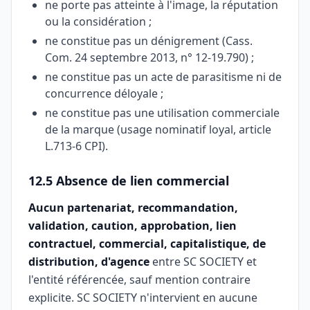
ne porte pas atteinte à l'image, la réputation
ou la considération ;
ne constitue pas un dénigrement (Cass.
Com. 24 septembre 2013, n° 12-19.790) ;
ne constitue pas un acte de parasitisme ni de
concurrence déloyale ;
ne constitue pas une utilisation commerciale
de la marque (usage nominatif loyal, article
L.713-6 CPI).
12.5 Absence de lien commercial
Aucun partenariat, recommandation,
validation, caution, approbation, lien
contractuel, commercial, capitalistique, de
distribution, d'agence
entre SC SOCIETY et
l'entité référencée, sauf mention contraire
explicite. SC SOCIETY n'intervient en aucune