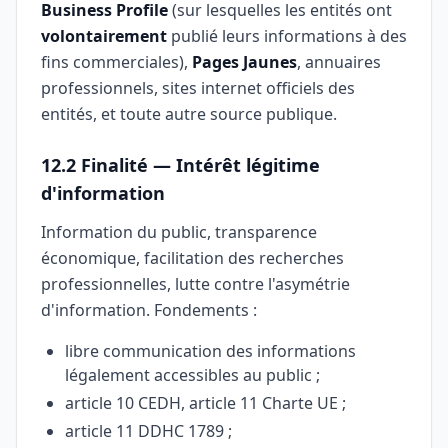
Business Profile
(sur lesquelles les entités ont
volontairement
publié leurs informations à des
fins commerciales),
Pages Jaunes
, annuaires
professionnels, sites internet officiels des
entités, et toute autre source publique.
12.2 Finalité — Intérêt légitime
d'information
Information du public, transparence
économique, facilitation des recherches
professionnelles, lutte contre l'asymétrie
d'information. Fondements :
libre communication des informations
légalement accessibles au public ;
article 10 CEDH, article 11 Charte UE ;
article 11 DDHC 1789 ;