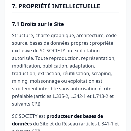
7. PROPRIÉTÉ INTELLECTUELLE
7.1 Droits sur le Site
Structure, charte graphique, architecture, code
source, bases de données propres : propriété
exclusive de SC SOCIETY ou exploitation
autorisée. Toute reproduction, représentation,
modification, publication, adaptation,
traduction, extraction, réutilisation, scraping,
mining, moissonnage ou exploitation est
strictement interdite sans autorisation écrite
préalable (articles L.335-2, L.342-1 et L.713-2 et
suivants CPI).
SC SOCIETY est
producteur des bases de
données
du Site et du Réseau (articles L.341-1 et