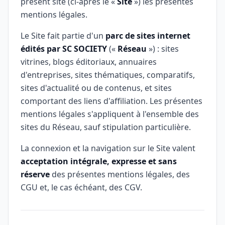
présent site (ci-après le «
Site
») les présentes
mentions légales.
Le Site fait partie d'un
parc de sites internet
édités par SC SOCIETY
(«
Réseau
») : sites
vitrines, blogs éditoriaux, annuaires
d'entreprises, sites thématiques, comparatifs,
sites d'actualité ou de contenus, et sites
comportant des liens d'affiliation. Les présentes
mentions légales s'appliquent à l'ensemble des
sites du Réseau, sauf stipulation particulière.
La connexion et la navigation sur le Site valent
acceptation intégrale, expresse et sans
réserve
des présentes mentions légales, des
CGU et, le cas échéant, des CGV.