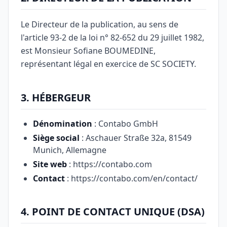
Le Directeur de la publication, au sens de
l'article 93-2 de la loi n° 82-652 du 29 juillet 1982,
est Monsieur Sofiane BOUMEDINE,
représentant légal en exercice de SC SOCIETY.
3. HÉBERGEUR
Dénomination
: Contabo GmbH
Siège social
: Aschauer Straße 32a, 81549
Munich, Allemagne
Site web
: https://contabo.com
Contact
: https://contabo.com/en/contact/
4. POINT DE CONTACT UNIQUE (DSA)