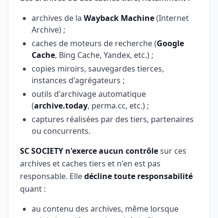
archives de la
Wayback Machine
(Internet
Archive) ;
caches de moteurs de recherche (
Google
Cache
, Bing Cache, Yandex, etc.) ;
copies miroirs, sauvegardes tierces,
instances d'agrégateurs ;
outils d'archivage automatique
(
archive.today
, perma.cc, etc.) ;
captures réalisées par des tiers, partenaires
ou concurrents.
SC SOCIETY n'exerce aucun contrôle
sur ces
archives et caches tiers et n'en est pas
responsable. Elle
décline toute responsabilité
quant :
au contenu des archives, même lorsque