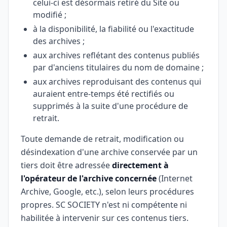
celui-ci est désormais retiré du Site ou
modifié ;
à la disponibilité, la fiabilité ou l'exactitude
des archives ;
aux archives reflétant des contenus publiés
par d'anciens titulaires du nom de domaine ;
aux archives reproduisant des contenus qui
auraient entre-temps été rectifiés ou
supprimés à la suite d'une procédure de
retrait.
Toute demande de retrait, modification ou
désindexation d'une archive conservée par un
tiers doit être adressée
directement à
l'opérateur de l'archive concernée
(Internet
Archive, Google, etc.), selon leurs procédures
propres. SC SOCIETY n'est ni compétente ni
habilitée à intervenir sur ces contenus tiers.