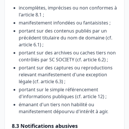
incomplètes, imprécises ou non conformes à
l'article 8.1 ;
manifestement infondées ou fantaisistes ;
portant sur des contenus publiés par un
précédent titulaire du nom de domaine (cf.
article 6.1) ;
portant sur des archives ou caches tiers non
contrôlés par SC SOCIETY (cf. article 6.2) ;
portant sur des captures ou reproductions
relevant manifestement d'une exception
légale (cf. article 6.3) ;
portant sur le simple référencement
d'informations publiques (cf. article 12) ;
émanant d'un tiers non habilité ou
manifestement dépourvu d'intérêt à agir.
8.3 Notifications abusives