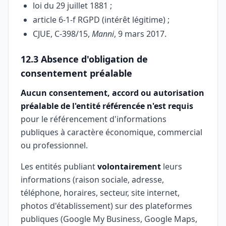
loi du 29 juillet 1881 ;
article 6-1-f RGPD (intérêt légitime) ;
CJUE, C-398/15,
Manni
, 9 mars 2017.
12.3 Absence d'obligation de
consentement préalable
Aucun consentement, accord ou autorisation
préalable de l'entité référencée n'est requis
pour le référencement d'informations
publiques à caractère économique, commercial
ou professionnel.
Les entités publiant
volontairement
leurs
informations (raison sociale, adresse,
téléphone, horaires, secteur, site internet,
photos d'établissement) sur des plateformes
publiques (Google My Business, Google Maps,