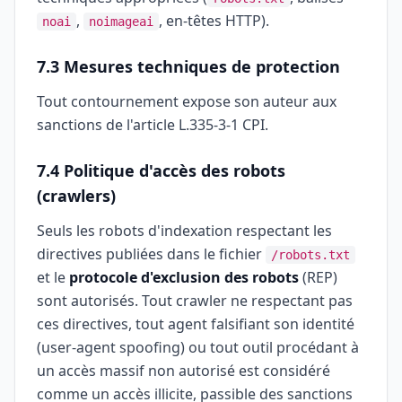
,
, en-têtes HTTP).
noai
noimageai
7.3 Mesures techniques de protection
Tout contournement expose son auteur aux
sanctions de l'article L.335-3-1 CPI.
7.4 Politique d'accès des robots
(crawlers)
Seuls les robots d'indexation respectant les
directives publiées dans le fichier
/robots.txt
et le
protocole d'exclusion des robots
(REP)
sont autorisés. Tout crawler ne respectant pas
ces directives, tout agent falsifiant son identité
(user-agent spoofing) ou tout outil procédant à
un accès massif non autorisé est considéré
comme un accès illicite, passible des sanctions