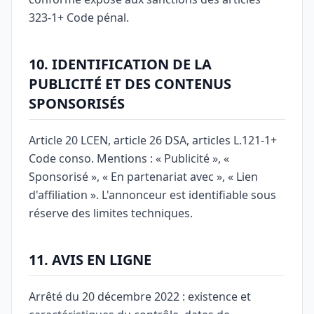
323-1+ Code pénal.
10. IDENTIFICATION DE LA
PUBLICITÉ ET DES CONTENUS
SPONSORISÉS
Article 20 LCEN, article 26 DSA, articles L.121-1+
Code conso. Mentions : « Publicité », «
Sponsorisé », « En partenariat avec », « Lien
d'affiliation ». L'annonceur est identifiable sous
réserve des limites techniques.
11. AVIS EN LIGNE
Arrêté du 20 décembre 2022 : existence et