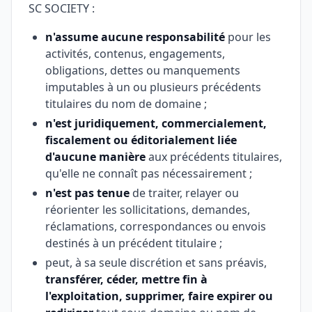
SC SOCIETY :
n'assume aucune responsabilité
pour les
activités, contenus, engagements,
obligations, dettes ou manquements
imputables à un ou plusieurs précédents
titulaires du nom de domaine ;
n'est juridiquement, commercialement,
fiscalement ou éditorialement liée
d'aucune manière
aux précédents titulaires,
qu'elle ne connaît pas nécessairement ;
n'est pas tenue
de traiter, relayer ou
réorienter les sollicitations, demandes,
réclamations, correspondances ou envois
destinés à un précédent titulaire ;
peut, à sa seule discrétion et sans préavis,
transférer, céder, mettre fin à
l'exploitation, supprimer, faire expirer ou