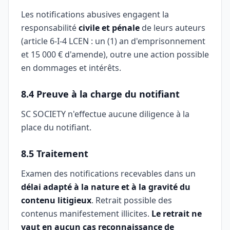
Les notifications abusives engagent la
responsabilité
civile et pénale
de leurs auteurs
(article 6-I-4 LCEN : un (1) an d'emprisonnement
et 15 000 € d'amende), outre une action possible
en dommages et intérêts.
8.4 Preuve à la charge du notifiant
SC SOCIETY n'effectue aucune diligence à la
place du notifiant.
8.5 Traitement
Examen des notifications recevables dans un
délai adapté à la nature et à la gravité du
contenu litigieux
. Retrait possible des
contenus manifestement illicites.
Le retrait ne
vaut en aucun cas reconnaissance de