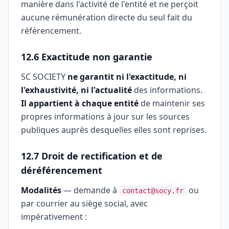
manière dans l'activité de l'entité et ne perçoit
aucune rémunération directe du seul fait du
référencement.
12.6 Exactitude non garantie
SC SOCIETY
ne garantit ni l'exactitude, ni
l'exhaustivité, ni l'actualité
des informations.
Il appartient à chaque entité
de maintenir ses
propres informations à jour sur les sources
publiques auprès desquelles elles sont reprises.
12.7 Droit de rectification et de
déréférencement
Modalités
— demande à
ou
contact@socy.fr
par courrier au siège social, avec
impérativement :