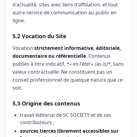
d'actualité, sites avec liens d'affiliation, et tout
autre service de communication au public en
ligne.
5.2 Vocation du Site
Vocation
strictement informative, éditoriale,
documentaire ou référentielle
. Contenus
publiés à titre indicatif, *
« en l'état » (
as is
)
*, sans
valeur contractuelle. Ne constituent pas un
conseil professionnel de quelque nature que ce
soit.
5.3 Origine des contenus
travail éditorial de SC SOCIETY et de ses
contributeurs ;
sources tierces librement accessibles sur