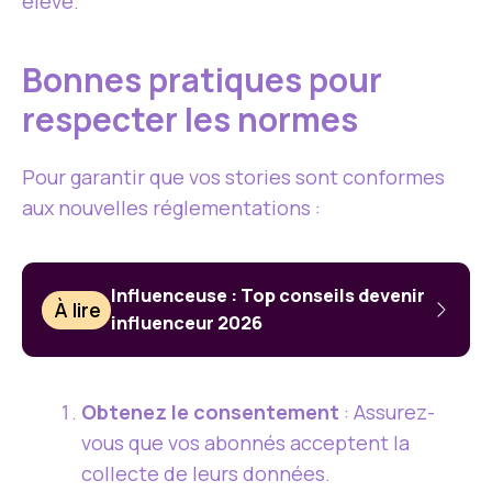
élevé.
Bonnes pratiques pour
respecter les normes
Pour garantir que vos stories sont conformes
aux nouvelles réglementations :
Influenceuse : Top conseils devenir
À lire
influenceur 2026
Obtenez le consentement
: Assurez-
vous que vos abonnés acceptent la
collecte de leurs données.