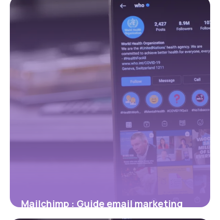
7 juillet 2026
Mailchimp : Guide email marketing
prix 2026