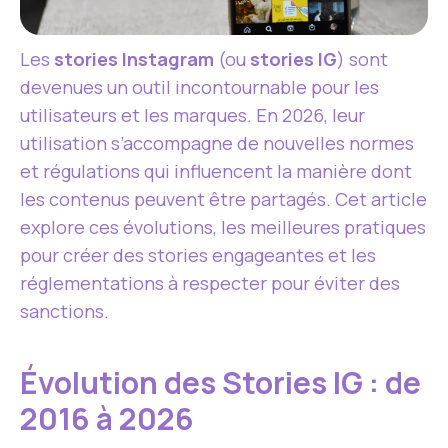
Les
stories Instagram
(ou
stories IG
) sont
devenues un outil incontournable pour les
utilisateurs et les marques. En 2026, leur
utilisation s’accompagne de nouvelles normes
et régulations qui influencent la manière dont
les contenus peuvent être partagés. Cet article
explore ces évolutions, les meilleures pratiques
pour créer des stories engageantes et les
réglementations à respecter pour éviter des
sanctions.
Évolution des Stories IG : de
2016 à 2026