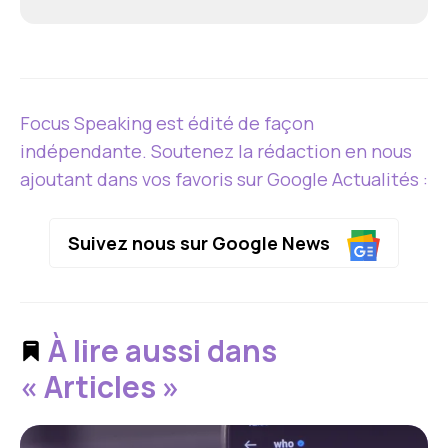
Focus Speaking est édité de façon
indépendante. Soutenez la rédaction en nous
ajoutant dans vos favoris sur Google Actualités :
Suivez nous sur Google News
À lire aussi dans
« Articles »