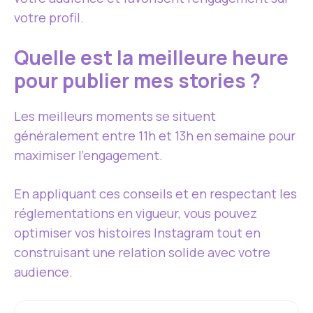
votre profil.
Quelle est la meilleure heure
pour publier mes stories ?
Les meilleurs moments se situent
généralement entre 11h et 13h en semaine pour
maximiser l’engagement.
En appliquant ces conseils et en respectant les
réglementations en vigueur, vous pouvez
optimiser vos histoires Instagram tout en
construisant une relation solide avec votre
audience.