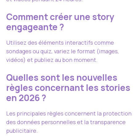
Comment créer une story
engageante ?
Utilisez des éléments interactifs comme
sondages ou quiz, variez le format (images,
vidéos) et publiez au bon moment.
Quelles sont les nouvelles
règles concernant les stories
en 2026 ?
Les principales règles concernent la protection
des données personnelles et la transparence
publicitaire.