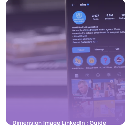
6 juillet 2026
Dimension Image LinkedIn : Guide