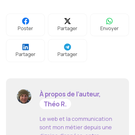
Poster
Partager
Envoyer
Partager
Partager
À propos de l’auteur,
Théo R.
Le web et la communication
sont mon métier depuis une