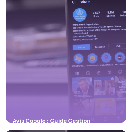
10 juillet 2026
Avis Google : Guide Gestion
Réputation 2026