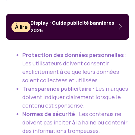
Display : Guide publicité bannières
À lire
2026
Protection des données personnelles
:
Les utilisateurs doivent consentir
explicitement à ce que leurs données
soient collectées et utilisées.
Transparence publicitaire
: Les marques
doivent indiquer clairement lorsque le
contenu est sponsorisé.
Normes de sécurité
: Les contenus ne
doivent pas inciter à la haine ou contenir
des informations trompeuses.