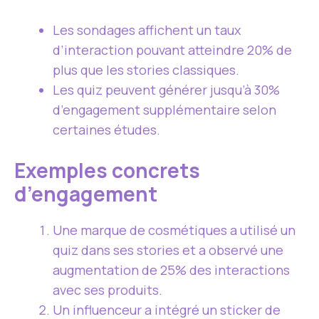
Les sondages affichent un taux
d’interaction pouvant atteindre 20% de
plus que les stories classiques.
Les quiz peuvent générer jusqu’à 30%
d’engagement supplémentaire selon
certaines études.
Exemples concrets
d’engagement
Une marque de cosmétiques a utilisé un
quiz dans ses stories et a observé une
augmentation de 25% des interactions
avec ses produits.
Un influenceur a intégré un sticker de