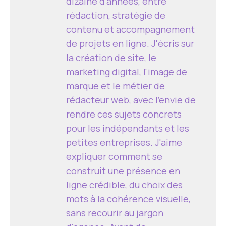
dizaine d'années, entre
rédaction, stratégie de
contenu et accompagnement
de projets en ligne. J'écris sur
la création de site, le
marketing digital, l'image de
marque et le métier de
rédacteur web, avec l'envie de
rendre ces sujets concrets
pour les indépendants et les
petites entreprises. J'aime
expliquer comment se
construit une présence en
ligne crédible, du choix des
mots à la cohérence visuelle,
sans recourir au jargon