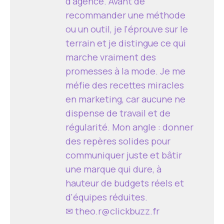
d'agence. Avant de
recommander une méthode
ou un outil, je l'éprouve sur le
terrain et je distingue ce qui
marche vraiment des
promesses à la mode. Je me
méfie des recettes miracles
en marketing, car aucune ne
dispense de travail et de
régularité. Mon angle : donner
des repères solides pour
communiquer juste et bâtir
une marque qui dure, à
hauteur de budgets réels et
d'équipes réduites.
✉
theo.r@clickbuzz.fr