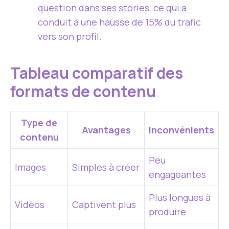
question dans ses stories, ce qui a
conduit à une hausse de 15% du trafic
vers son profil.
Tableau comparatif des
formats de contenu
Type de
Avantages
Inconvénients
contenu
Peu
Images
Simples à créer
engageantes
Plus longues à
Vidéos
Captivent plus
produire