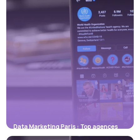
12 juillet 2026
Data Marketing Paris : Top agences
2026