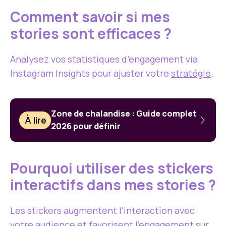
Comment savoir si mes
stories sont efficaces ?
Analysez vos statistiques d’engagement via
Instagram Insights pour ajuster votre
stratégie
.
Zone de chalandise : Guide complet
À lire
2026 pour définir
Pourquoi utiliser des stickers
interactifs dans mes stories ?
Les stickers augmentent l’interaction avec
votre audience et favorisent l’engagement sur