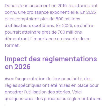
Depuis leur lancement en 2016, les stories ont
connu une croissance exponentielle. En 2023,
elles comptaient plus de 500 millions
d’utilisateurs quotidiens. En 2026, ce chiffre
pourrait atteindre près de 700 millions,
démontrant l’importance croissante de ce
format.
Impact des réglementations
en 2026
Avec l’augmentation de leur popularité, des
règles spécifiques ont été mises en place pour
encadrer l’utilisation des stories. Voici
quelques-unes des principales réglementations
: