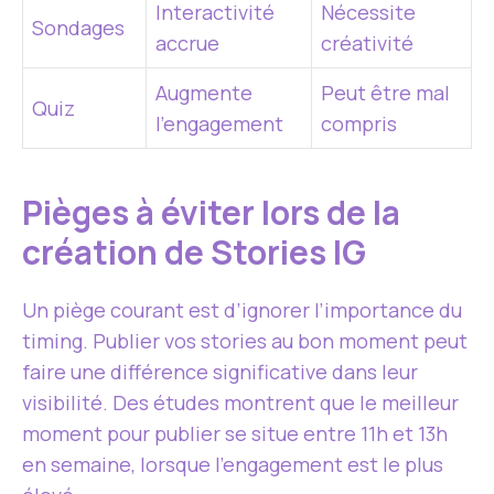
Interactivité
Nécessite
Sondages
accrue
créativité
Augmente
Peut être mal
Quiz
l’engagement
compris
Pièges à éviter lors de la
création de Stories IG
Un piège courant est d’ignorer l’importance du
timing. Publier vos stories au bon moment peut
faire une différence significative dans leur
visibilité. Des études montrent que le meilleur
moment pour publier se situe entre 11h et 13h
en semaine, lorsque l’engagement est le plus