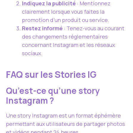
Indiquez la publicité
: Mentionnez
clairement lorsque vous faites la
promotion d’un produit ou service.
Restez informé
: Tenez-vous au courant
des changements réglementaires
concernant Instagram et les réseaux
sociaux.
FAQ sur les Stories IG
Qu’est-ce qu’une story
Instagram ?
Une story Instagram est un format éphémère
permettant aux utilisateurs de partager photos
et vidéos pendant 24 heures.