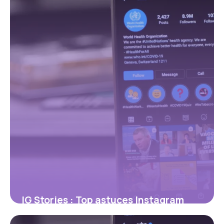
IG Stories : Top astuces Instagram
Stories 2026