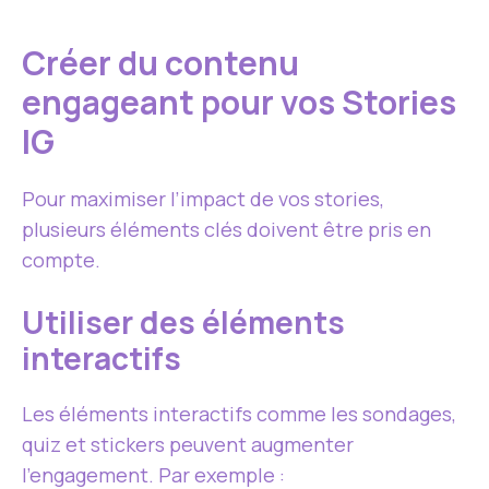
Créer du contenu
engageant pour vos Stories
IG
Pour maximiser l’impact de vos stories,
plusieurs éléments clés doivent être pris en
compte.
Utiliser des éléments
interactifs
Les éléments interactifs comme les sondages,
quiz et stickers peuvent augmenter
l’engagement. Par exemple :