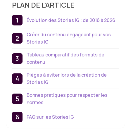
PLAN DE L'ARTICLE
Évolution des Stories IG : de 2016 à 2026
Créer du contenu engageant pour vos
Stories IG
Tableau comparatif des formats de
contenu
Pièges à éviter lors de la création de
Stories IG
Bonnes pratiques pour respecter les
normes
FAQ sur les Stories IG