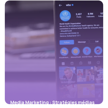
Tailles 2026
5 juillet 2026
Media Marketing : Stratégies médias