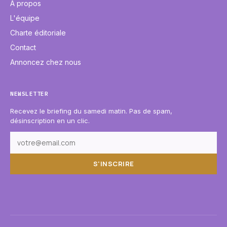
À propos
L'équipe
Charte éditoriale
Contact
Annoncez chez nous
NEWSLETTER
Recevez le briefing du samedi matin. Pas de spam,
désinscription en un clic.
S'INSCRIRE