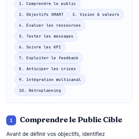
1. Comprendre le public
2. Objectifs SMART
3. Vision & valeurs
4. Évaluer les ressources
5. Tester les messages
6. Suivre les KPI
7. Exploiter le feedback
8. Anticiper les crises
9. Intégration multicanal
10. Rétroplanning
Comprendre le Public Cible
1
Avant de définir vos objectifs, identifiez