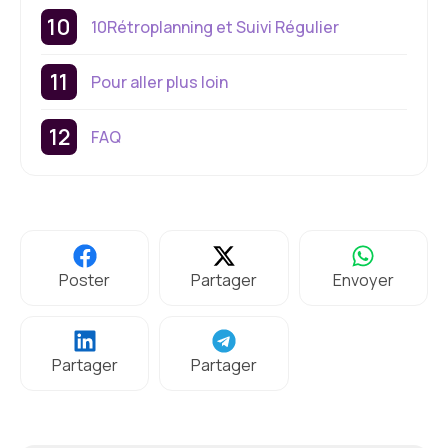
10Rétroplanning et Suivi Régulier
Pour aller plus loin
FAQ
Poster
Partager
Envoyer
Partager
Partager