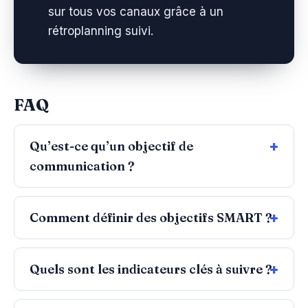
sur tous vos canaux grâce à un
rétroplanning suivi.
FAQ
Qu’est-ce qu’un objectif de
communication ?
Comment définir des objectifs SMART ?
Quels sont les indicateurs clés à suivre ?