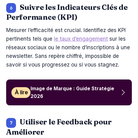
Suivre les Indicateurs Clés de
6
Performance (KPI)
Mesurer l’efficacité est crucial. Identifiez des KPI
pertinents tels que
le taux d’engagement
sur les
réseaux sociaux ou le nombre d’inscriptions à une
newsletter. Sans repère chiffré, impossible de
savoir si vous progressez ou si vous stagnez.
Image de Marque : Guide Stratégie
À lire
2026
Utiliser le Feedback pour
7
Améliorer