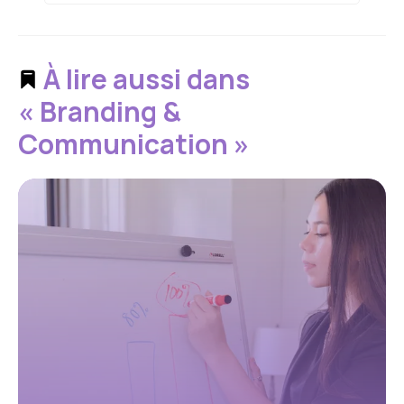
À lire aussi dans
« Branding &
Communication »