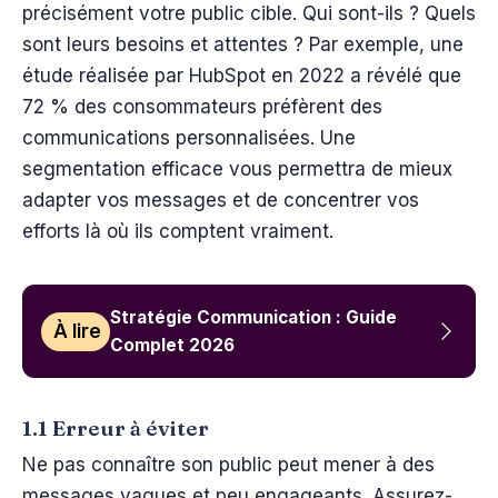
précisément votre public cible. Qui sont-ils ? Quels
sont leurs besoins et attentes ? Par exemple, une
étude réalisée par HubSpot en 2022 a révélé que
72 % des consommateurs préfèrent des
communications personnalisées. Une
segmentation efficace vous permettra de mieux
adapter vos messages et de concentrer vos
efforts là où ils comptent vraiment.
Stratégie Communication : Guide
À lire
Complet 2026
1.1 Erreur à éviter
Ne pas connaître son public peut mener à des
messages vagues et peu engageants. Assurez-