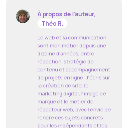
À propos de l’auteur,
Théo R.
Le web et la communication
sont mon métier depuis une
dizaine d'années, entre
rédaction, stratégie de
contenu et accompagnement
de projets en ligne. J'écris sur
la création de site, le
marketing digital, l'image de
marque et le métier de
rédacteur web, avec l'envie de
rendre ces sujets concrets
pour les indépendants et les