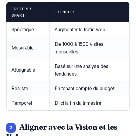
CRITÈRES
EXEMPLES
SMART
Spécifique
Augmenter le trafic web
De 1000 à 1500 visites
Mesurable
mensuelles
Basé sur une analyse des
Atteignable
tendances
Réaliste
En tenant compte du budget
Temporel
D’ici la fin du trimestre
Aligner avec la Vision et les
3