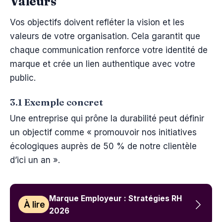
Valeurs
Vos objectifs doivent refléter la vision et les
valeurs de votre organisation. Cela garantit que
chaque communication renforce votre identité de
marque et crée un lien authentique avec votre
public.
3.1 Exemple concret
Une entreprise qui prône la durabilité peut définir
un objectif comme « promouvoir nos initiatives
écologiques auprès de 50 % de notre clientèle
d’ici un an ».
Marque Employeur : Stratégies RH
À lire
2026