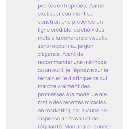
petites entreprises. J'aime
expliquer comment se
construit une présence en
ligne crédible, du choix des
mots à la cohérence visuelle,
sans recourir au jargon
d'agence. Avant de
recommander une méthode
ou un outil, je l'éprouve sur le
terrain et je distingue ce qui
marche vraiment des
promesses à la mode. Je me
méfie des recettes miracles
en marketing, car aucune ne
dispense de travail et de
régularité. Mon angle : donner