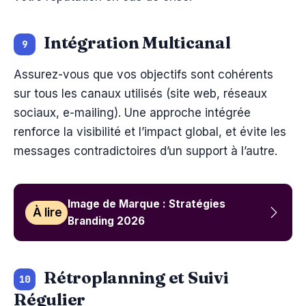
Intégration Multicanal
9
Assurez-vous que vos objectifs sont cohérents
sur tous les canaux utilisés (site web, réseaux
sociaux, e-mailing). Une approche intégrée
renforce la visibilité et l’impact global, et évite les
messages contradictoires d’un support à l’autre.
Image de Marque : Stratégies
À lire
Branding 2026
Rétroplanning et Suivi
10
Régulier