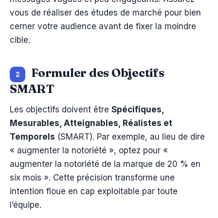
vous de réaliser des études de marché pour bien
cerner votre audience avant de fixer la moindre
cible.
Formuler des Objectifs
2
SMART
Les objectifs doivent être
Spécifiques,
Mesurables, Atteignables, Réalistes et
Temporels
(SMART). Par exemple, au lieu de dire
« augmenter la notoriété », optez pour «
augmenter la notoriété de la marque de 20 % en
six mois ». Cette précision transforme une
intention floue en cap exploitable par toute
l’équipe.