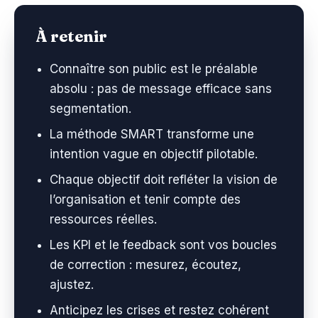
À retenir
Connaître son public est le préalable
absolu : pas de message efficace sans
segmentation.
La méthode SMART transforme une
intention vague en objectif pilotable.
Chaque objectif doit refléter la vision de
l’organisation et tenir compte des
ressources réelles.
Les KPI et le feedback sont vos boucles
de correction : mesurez, écoutez,
ajustez.
Anticipez les crises et restez cohérent