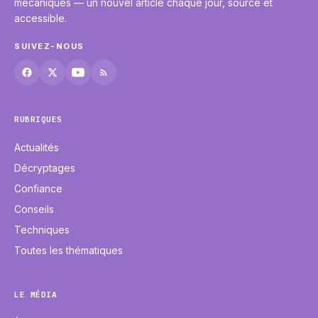
mécaniques — un nouvel article chaque jour, sourcé et
accessible.
SUIVEZ-NOUS
RUBRIQUES
Actualités
Décryptages
Confiance
Conseils
Techniques
Toutes les thématiques
LE MÉDIA