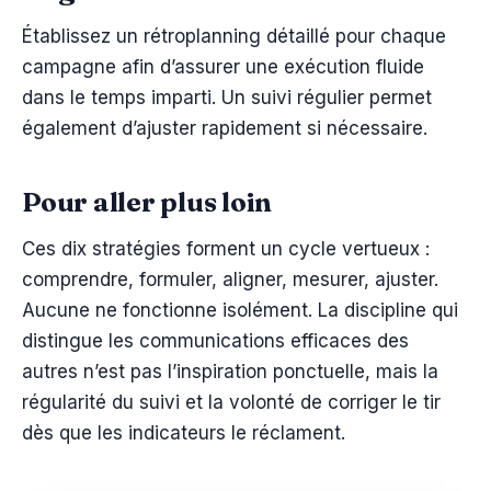
Établissez un rétroplanning détaillé pour chaque
campagne afin d’assurer une exécution fluide
dans le temps imparti. Un suivi régulier permet
également d’ajuster rapidement si nécessaire.
Pour aller plus loin
Ces dix stratégies forment un cycle vertueux :
comprendre, formuler, aligner, mesurer, ajuster.
Aucune ne fonctionne isolément. La discipline qui
distingue les communications efficaces des
autres n’est pas l’inspiration ponctuelle, mais la
régularité du suivi et la volonté de corriger le tir
dès que les indicateurs le réclament.