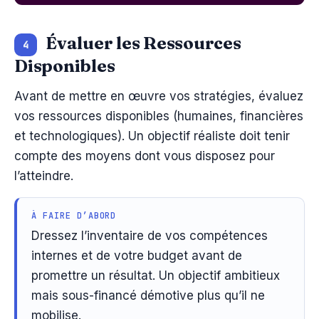
Évaluer les Ressources
4
Disponibles
Avant de mettre en œuvre vos stratégies, évaluez
vos ressources disponibles (humaines, financières
et technologiques). Un objectif réaliste doit tenir
compte des moyens dont vous disposez pour
l’atteindre.
À FAIRE D’ABORD
Dressez l’inventaire de vos compétences
internes et de votre budget avant de
promettre un résultat. Un objectif ambitieux
mais sous-financé démotive plus qu’il ne
mobilise.