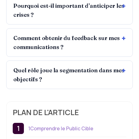
Pourquoi est-il important d’anticiper les
crises ?
Comment obtenir du feedback sur mes
communications ?
Quel rôle joue la segmentation dans mes
objectifs ?
PLAN DE L'ARTICLE
1Comprendre le Public Cible