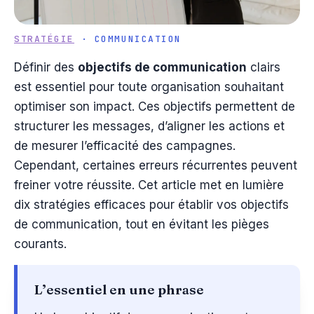
STRATÉGIE
· COMMUNICATION
Définir des
objectifs de communication
clairs
est essentiel pour toute organisation souhaitant
optimiser son impact. Ces objectifs permettent de
structurer les messages, d’aligner les actions et
de mesurer l’efficacité des campagnes.
Cependant, certaines erreurs récurrentes peuvent
freiner votre réussite. Cet article met en lumière
dix stratégies efficaces pour établir vos objectifs
de communication, tout en évitant les pièges
courants.
L’essentiel en une phrase