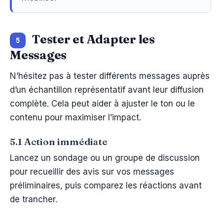
Tester et Adapter les
5
Messages
N’hésitez pas à tester différents messages auprès
d’un échantillon représentatif avant leur diffusion
complète. Cela peut aider à ajuster le ton ou le
contenu pour maximiser l’impact.
5.1 Action immédiate
Lancez un sondage ou un groupe de discussion
pour recueillir des avis sur vos messages
préliminaires, puis comparez les réactions avant
de trancher.