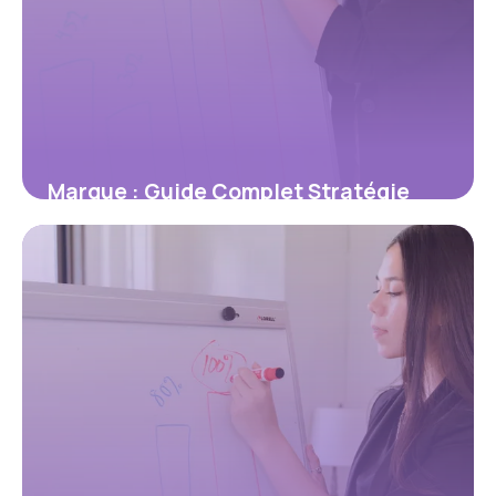
Marque : Guide Complet Stratégie
Branding 2026
16 juin 2026