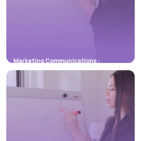
Marketing Communications :
Stratégies Gagnantes
16 janvier 2026