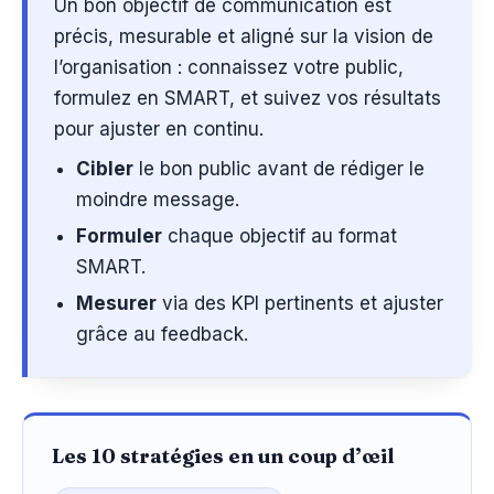
Un bon objectif de communication est
précis, mesurable et aligné sur la vision de
l’organisation : connaissez votre public,
formulez en SMART, et suivez vos résultats
pour ajuster en continu.
Cibler
le bon public avant de rédiger le
moindre message.
Formuler
chaque objectif au format
SMART.
Mesurer
via des KPI pertinents et ajuster
grâce au feedback.
Les 10 stratégies en un coup d’œil