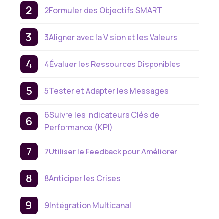
2Formuler des Objectifs SMART
3Aligner avec la Vision et les Valeurs
4Évaluer les Ressources Disponibles
5Tester et Adapter les Messages
6Suivre les Indicateurs Clés de
Performance (KPI)
7Utiliser le Feedback pour Améliorer
8Anticiper les Crises
9Intégration Multicanal