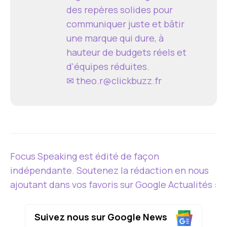
des repères solides pour
communiquer juste et bâtir
une marque qui dure, à
hauteur de budgets réels et
d'équipes réduites.
✉
theo.r@clickbuzz.fr
Focus Speaking est édité de façon
indépendante. Soutenez la rédaction en nous
ajoutant dans vos favoris sur Google Actualités :
Suivez nous sur Google News