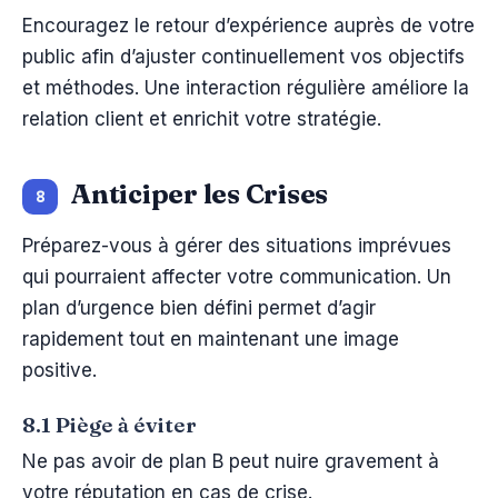
Encouragez le retour d’expérience auprès de votre
public afin d’ajuster continuellement vos objectifs
et méthodes. Une interaction régulière améliore la
relation client et enrichit votre stratégie.
Anticiper les Crises
8
Préparez-vous à gérer des situations imprévues
qui pourraient affecter votre communication. Un
plan d’urgence bien défini permet d’agir
rapidement tout en maintenant une image
positive.
8.1 Piège à éviter
Ne pas avoir de plan B peut nuire gravement à
votre réputation en cas de crise.