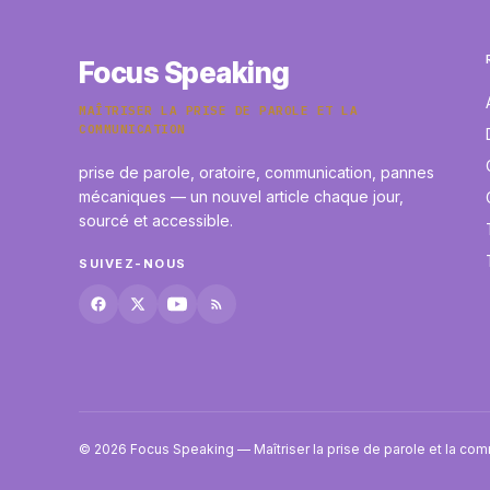
Focus Speaking
MAÎTRISER LA PRISE DE PAROLE ET LA
COMMUNICATION
prise de parole, oratoire, communication, pannes
mécaniques — un nouvel article chaque jour,
sourcé et accessible.
SUIVEZ-NOUS
© 2026 Focus Speaking — Maîtriser la prise de parole et la co