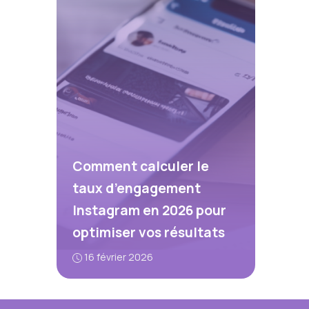
Comment calculer le
taux d’engagement
Instagram en 2026 pour
optimiser vos résultats
16 février 2026