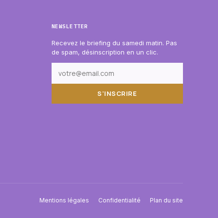
NEWSLETTER
Recevez le briefing du samedi matin. Pas
de spam, désinscription en un clic.
S'INSCRIRE
Mentions légales
Confidentialité
Plan du site