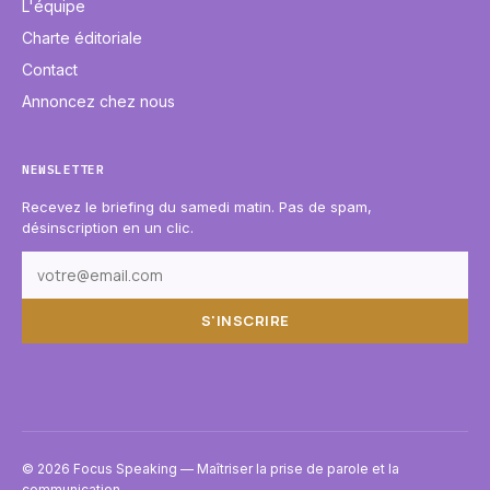
L'équipe
Charte éditoriale
Contact
Annoncez chez nous
NEWSLETTER
Recevez le briefing du samedi matin. Pas de spam,
désinscription en un clic.
S'INSCRIRE
© 2026 Focus Speaking — Maîtriser la prise de parole et la
communication