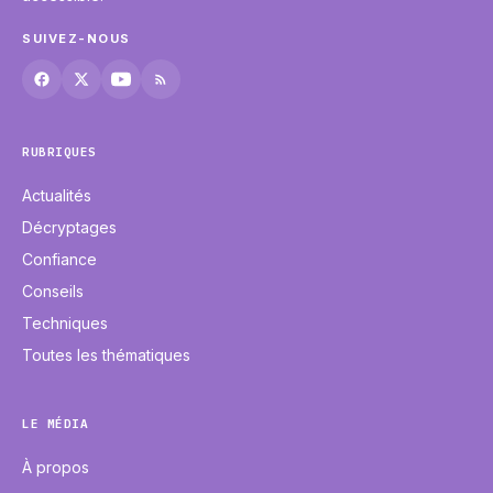
SUIVEZ-NOUS
RUBRIQUES
Actualités
Décryptages
Confiance
Conseils
Techniques
Toutes les thématiques
LE MÉDIA
À propos