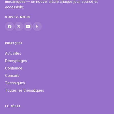
mécaniques — un nouvel article chaque jour, sourcé et
accessible.
SUIVEZ-NOUS
RUBRIQUES
Actualités
Décryptages
Confiance
Conseils
Techniques
Toutes les thématiques
LE MÉDIA