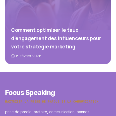
Comment optimiser le taux
d’engagement des influenceurs pour
votre stratégie marketing
19 février 2026
Focus Speaking
MAÎTRISER LA PRISE DE PAROLE ET LA COMMUNICATION
prise de parole, oratoire, communication, pannes