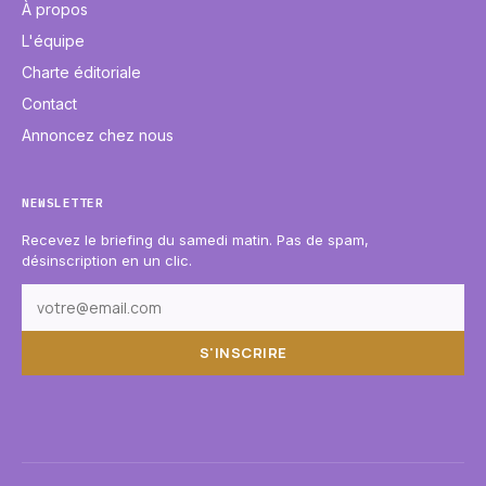
À propos
L'équipe
Charte éditoriale
Contact
Annoncez chez nous
NEWSLETTER
Recevez le briefing du samedi matin. Pas de spam,
désinscription en un clic.
S'INSCRIRE