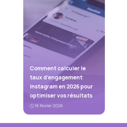
Comment calculer le
taux d’engagement
Instagram en 2026 pour
optimiser vos résultats
16 février 2026