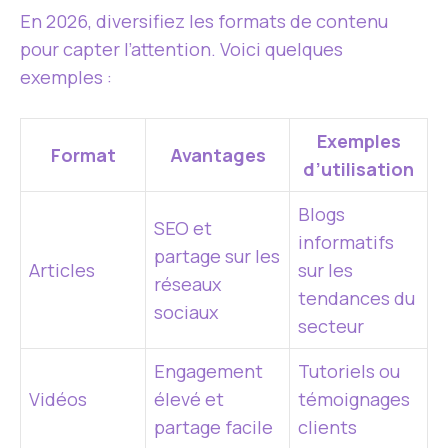
En 2026, diversifiez les formats de contenu
pour capter l’attention. Voici quelques
exemples :
Exemples
Format
Avantages
d’utilisation
Blogs
SEO et
informatifs
partage sur les
Articles
sur les
réseaux
tendances du
sociaux
secteur
Engagement
Tutoriels ou
Vidéos
élevé et
témoignages
partage facile
clients