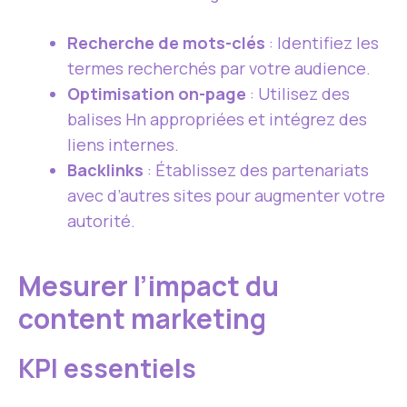
Recherche de mots-clés
: Identifiez les
termes recherchés par votre audience.
Optimisation on-page
: Utilisez des
balises Hn appropriées et intégrez des
liens internes.
Backlinks
: Établissez des partenariats
avec d’autres sites pour augmenter votre
autorité.
Mesurer l’impact du
content marketing
KPI essentiels