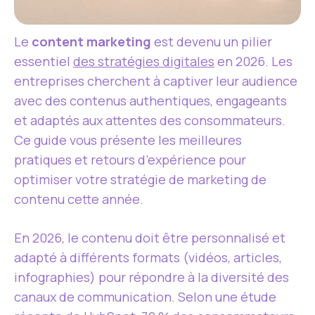
Le
content marketing
est devenu un pilier
essentiel
des stratégies digitales
en 2026. Les
entreprises cherchent à captiver leur audience
avec des contenus authentiques, engageants
et adaptés aux attentes des consommateurs.
Ce guide vous présente les meilleures
pratiques et retours d’expérience pour
optimiser votre stratégie de marketing de
contenu cette année.
En 2026, le contenu doit être personnalisé et
adapté à différents formats (vidéos, articles,
infographies) pour répondre à la diversité des
canaux de communication. Selon une étude