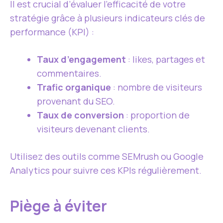
Il est crucial d’évaluer l’efficacité de votre
stratégie grâce à plusieurs indicateurs clés de
performance (KPI) :
Taux d’engagement
: likes, partages et
commentaires.
Trafic organique
: nombre de visiteurs
provenant du SEO.
Taux de conversion
: proportion de
visiteurs devenant clients.
Utilisez des outils comme SEMrush ou Google
Analytics pour suivre ces KPIs régulièrement.
Piège à éviter