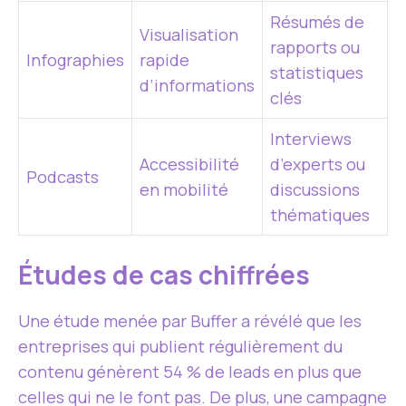
Résumés de
Visualisation
rapports ou
Infographies
rapide
statistiques
d’informations
clés
Interviews
Accessibilité
d’experts ou
Podcasts
en mobilité
discussions
thématiques
Études de cas chiffrées
Une étude menée par Buffer a révélé que les
entreprises qui publient régulièrement du
contenu génèrent 54 % de leads en plus que
celles qui ne le font pas. De plus, une campagne