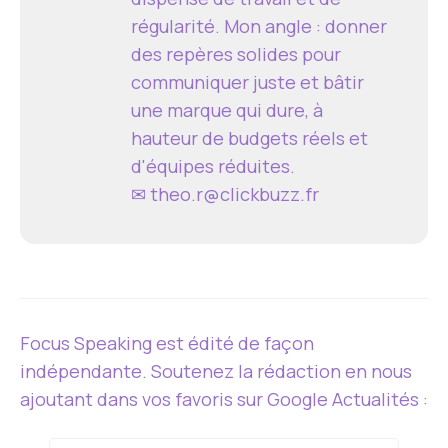
régularité. Mon angle : donner
des repères solides pour
communiquer juste et bâtir
une marque qui dure, à
hauteur de budgets réels et
d'équipes réduites.
✉
theo.r@clickbuzz.fr
Focus Speaking est édité de façon
indépendante. Soutenez la rédaction en nous
ajoutant dans vos favoris sur Google Actualités :