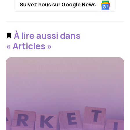
Suivez nous sur Google News
À lire aussi dans
« Articles »