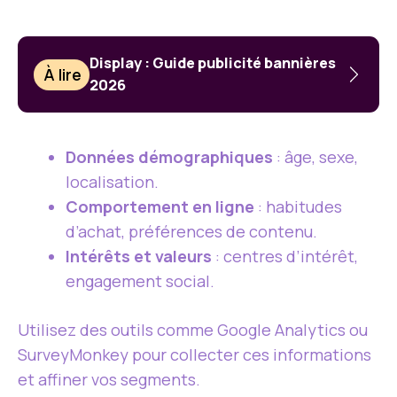
Display : Guide publicité bannières
À lire
2026
Données démographiques
: âge, sexe,
localisation.
Comportement en ligne
: habitudes
d’achat, préférences de contenu.
Intérêts et valeurs
: centres d’intérêt,
engagement social.
Utilisez des outils comme Google Analytics ou
SurveyMonkey pour collecter ces informations
et affiner vos segments.