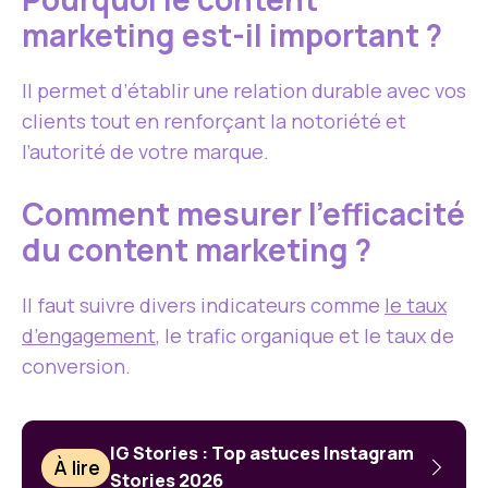
marketing est-il important ?
Il permet d’établir une relation durable avec vos
clients tout en renforçant la notoriété et
l’autorité de votre marque.
Comment mesurer l’efficacité
du content marketing ?
Il faut suivre divers indicateurs comme
le taux
d’engagement
, le trafic organique et le taux de
conversion.
IG Stories : Top astuces Instagram
À lire
Stories 2026