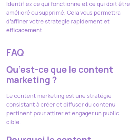
Identifiez ce qui fonctionne et ce qui doit être
amélioré ou supprimé. Cela vous permettra
d’affiner votre stratégie rapidement et
efficacement.
FAQ
Qu’est-ce que le content
marketing ?
Le content marketing est une stratégie
consistant à créer et diffuser du contenu
pertinent pour attirer et engager un public
cible.
Pourquoi le content