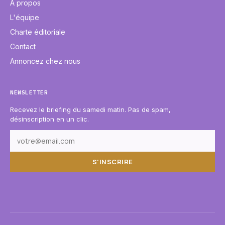
À propos
L'équipe
Charte éditoriale
Contact
Annoncez chez nous
NEWSLETTER
Recevez le briefing du samedi matin. Pas de spam,
désinscription en un clic.
S'INSCRIRE