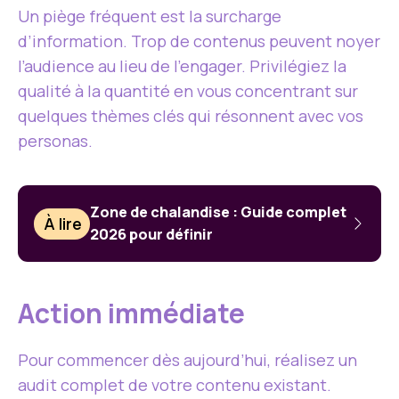
Un piège fréquent est la surcharge
d’information. Trop de contenus peuvent noyer
l’audience au lieu de l’engager. Privilégiez la
qualité à la quantité en vous concentrant sur
quelques thèmes clés qui résonnent avec vos
personas.
Zone de chalandise : Guide complet
À lire
2026 pour définir
Action immédiate
Pour commencer dès aujourd’hui, réalisez un
audit complet de votre contenu existant.