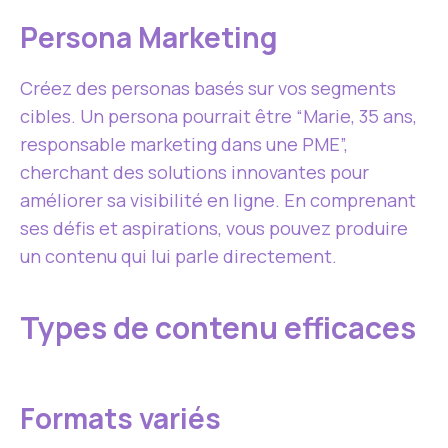
Persona Marketing
Créez des personas basés sur vos segments
cibles. Un persona pourrait être “Marie, 35 ans,
responsable marketing dans une PME”,
cherchant des solutions innovantes pour
améliorer sa visibilité en ligne. En comprenant
ses défis et aspirations, vous pouvez produire
un contenu qui lui parle directement.
Types de contenu efficaces
Formats variés