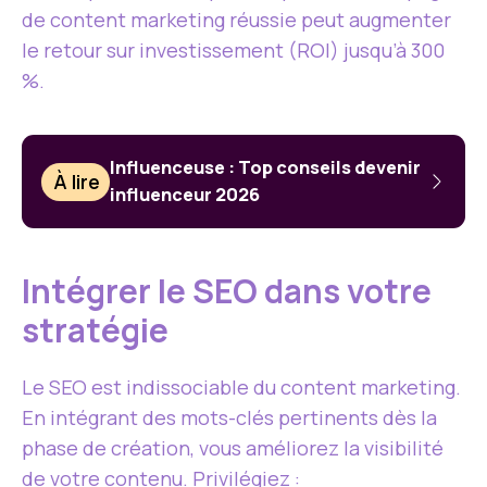
de content marketing réussie peut augmenter
le retour sur investissement (ROI) jusqu’à 300
%.
Influenceuse : Top conseils devenir
À lire
influenceur 2026
Intégrer le SEO dans votre
stratégie
Le SEO est indissociable du content marketing.
En intégrant des mots-clés pertinents dès la
phase de création, vous améliorez la visibilité
de votre contenu. Privilégiez :