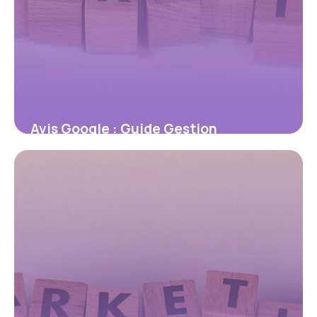
Avis Google : Guide Gestion
Réputation 2026
7 juillet 2026