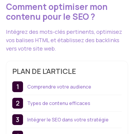
Comment optimiser mon
contenu pour le SEO ?
Intégrez des mots-clés pertinents, optimisez
vos balises HTML et établissez des backlinks
vers votre site web.
PLAN DE L'ARTICLE
Comprendre votre audience
Types de contenu efficaces
Intégrer le SEO dans votre stratégie