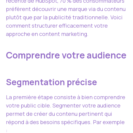
récente de HubSpot, 70 % des consommateurs
préfèrent découvrir une marque via du contenu
plutôt que par la publicité traditionnelle. Voici
comment structurer efficacement votre
approche en content marketing.
Comprendre votre audience
Segmentation précise
La première étape consiste à bien comprendre
votre public cible. Segmenter votre audience
permet de créer du contenu pertinent qui
répond à des besoins spécifiques. Par exemple
: