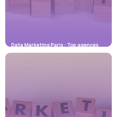
Data Marketing Paris : Top agences
2026
10 juillet 2026