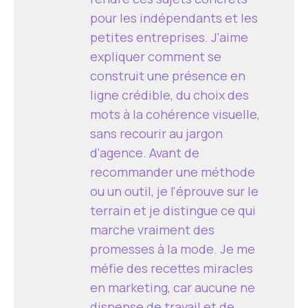
pour les indépendants et les
petites entreprises. J'aime
expliquer comment se
construit une présence en
ligne crédible, du choix des
mots à la cohérence visuelle,
sans recourir au jargon
d'agence. Avant de
recommander une méthode
ou un outil, je l'éprouve sur le
terrain et je distingue ce qui
marche vraiment des
promesses à la mode. Je me
méfie des recettes miracles
en marketing, car aucune ne
dispense de travail et de