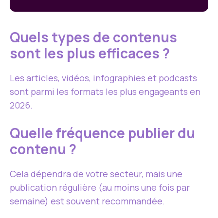
Quels types de contenus
sont les plus efficaces ?
Les articles, vidéos, infographies et podcasts
sont parmi les formats les plus engageants en
2026.
Quelle fréquence publier du
contenu ?
Cela dépendra de votre secteur, mais une
publication régulière (au moins une fois par
semaine) est souvent recommandée.