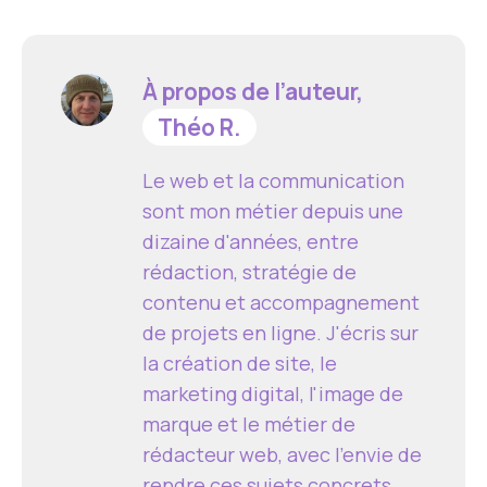
À propos de l’auteur,
Théo R.
Le web et la communication
sont mon métier depuis une
dizaine d'années, entre
rédaction, stratégie de
contenu et accompagnement
de projets en ligne. J'écris sur
la création de site, le
marketing digital, l'image de
marque et le métier de
rédacteur web, avec l'envie de
rendre ces sujets concrets