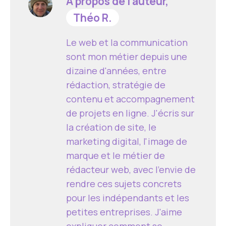
À propos de l’auteur,
Théo R.
Le web et la communication
sont mon métier depuis une
dizaine d'années, entre
rédaction, stratégie de
contenu et accompagnement
de projets en ligne. J'écris sur
la création de site, le
marketing digital, l'image de
marque et le métier de
rédacteur web, avec l'envie de
rendre ces sujets concrets
pour les indépendants et les
petites entreprises. J'aime
expliquer comment se