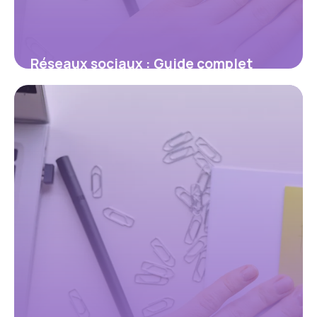
Réseaux sociaux : Guide complet
stratégie 2026
21 mai 2026