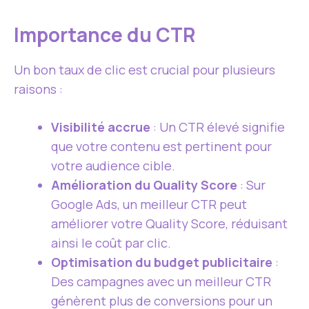
Importance du CTR
Un bon taux de clic est crucial pour plusieurs
raisons :
Visibilité accrue
: Un CTR élevé signifie
que votre contenu est pertinent pour
votre audience cible.
Amélioration du Quality Score
: Sur
Google Ads, un meilleur CTR peut
améliorer votre Quality Score, réduisant
ainsi le coût par clic.
Optimisation du budget publicitaire
:
Des campagnes avec un meilleur CTR
génèrent plus de conversions pour un