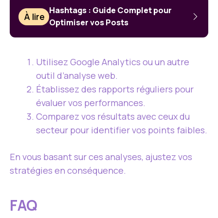
Hashtags : Guide Complet pour
À lire
Optimiser vos Posts
Utilisez Google Analytics ou un autre
outil d’analyse web.
Établissez des rapports réguliers pour
évaluer vos performances.
Comparez vos résultats avec ceux du
secteur pour identifier vos points faibles.
En vous basant sur ces analyses, ajustez vos
stratégies en conséquence.
FAQ