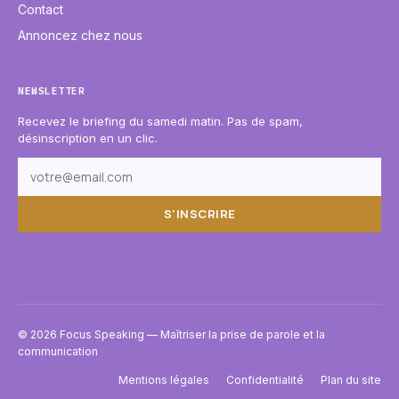
Contact
Annoncez chez nous
NEWSLETTER
Recevez le briefing du samedi matin. Pas de spam,
désinscription en un clic.
S'INSCRIRE
© 2026 Focus Speaking — Maîtriser la prise de parole et la
communication
Mentions légales
Confidentialité
Plan du site