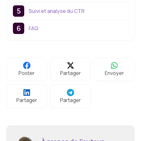
Suivi et analyse du CTR
FAQ
Poster
Partager
Envoyer
Partager
Partager