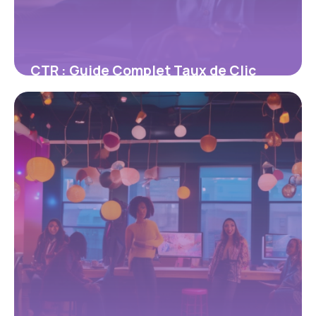
CTR : Guide Complet Taux de Clic
2026
5 mai 2026