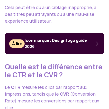
Cela peut être dû à un ciblage inapproprié, à
des titres peu attrayants ou à une mauvaise
expérience utilisateur.
Icon marque : Design logo guide
À lire
2026
Quelle est la différence entre
le CTR et le CVR ?
Le
CTR
mesure les clics par rapport aux
impressions, tandis que le
CVR
(Conversion
Rate) mesure les conversions par rapport aux
clics.