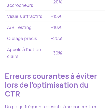
+20%
accrocheurs
Visuels attractifs
+15%
A/B Testing
+10%
Ciblage précis
+25%
Appels à l’action
+30%
clairs
Erreurs courantes à éviter
lors de l’optimisation du
CTR
Un piège fréquent consiste à se concentrer