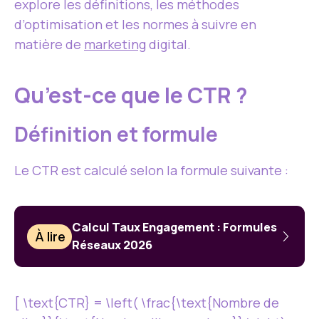
explore les définitions, les méthodes
d’optimisation et les normes à suivre en
matière de
marketing
digital.
Qu’est-ce que le CTR ?
Définition et formule
Le CTR est calculé selon la formule suivante :
Calcul Taux Engagement : Formules
À lire
Réseaux 2026
[ \text{CTR} = \left( \frac{\text{Nombre de