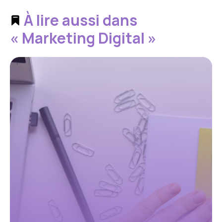
À lire aussi dans
« Marketing Digital »