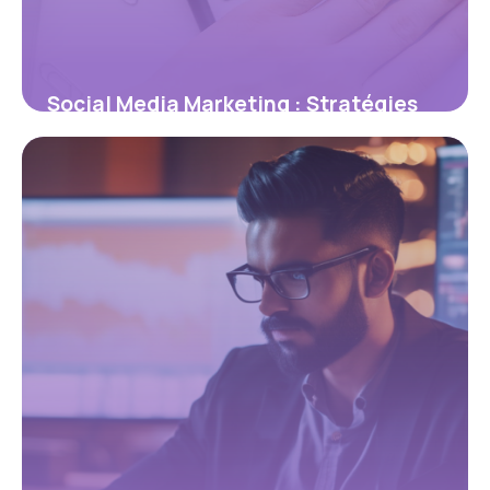
Social Media Marketing : Stratégies
Gagnantes 2026
17 mai 2026