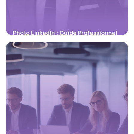
Photo LinkedIn : Guide Professionnel
2026
1 mai 2026