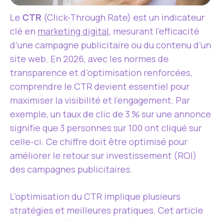
Le
CTR
(Click-Through Rate) est un indicateur
clé en
marketing digital
, mesurant l’efficacité
d’une campagne publicitaire ou du contenu d’un
site web. En 2026, avec les normes de
transparence et d’optimisation renforcées,
comprendre le CTR devient essentiel pour
maximiser la visibilité et l’engagement. Par
exemple, un taux de clic de 3 % sur une annonce
signifie que 3 personnes sur 100 ont cliqué sur
celle-ci. Ce chiffre doit être optimisé pour
améliorer le retour sur investissement (ROI)
des campagnes publicitaires.
L’optimisation du CTR implique plusieurs
stratégies et meilleures pratiques. Cet article