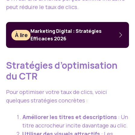
peut réduire le taux de clics.
Marketing Digital : Stratégies
À lire
Efficaces 2026
Stratégies d’optimisation
du CTR
Pour optimiser votre taux de clics, voici
quelques stratégies concrètes :
Améliorer les titres et descriptions
: Un
titre accrocheur incite davantage au clic.
Utiliser des visuels attractifs
: Les