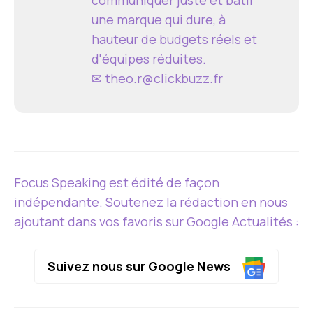
une marque qui dure, à
hauteur de budgets réels et
d'équipes réduites.
✉
theo.r@clickbuzz.fr
Focus Speaking est édité de façon
indépendante. Soutenez la rédaction en nous
ajoutant dans vos favoris sur Google Actualités :
Suivez nous sur Google News