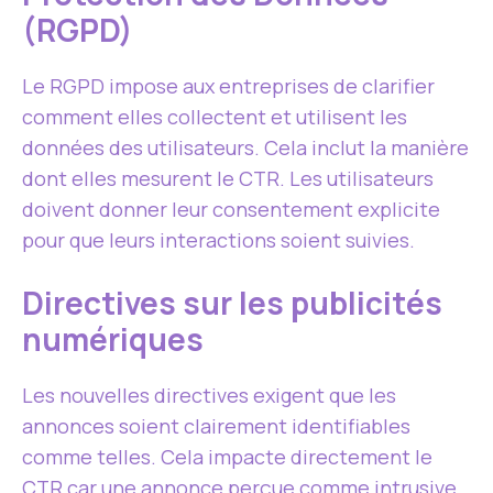
(RGPD)
Le RGPD impose aux entreprises de clarifier
comment elles collectent et utilisent les
données des utilisateurs. Cela inclut la manière
dont elles mesurent le CTR. Les utilisateurs
doivent donner leur consentement explicite
pour que leurs interactions soient suivies.
Directives sur les publicités
numériques
Les nouvelles directives exigent que les
annonces soient clairement identifiables
comme telles. Cela impacte directement le
CTR car une annonce perçue comme intrusive