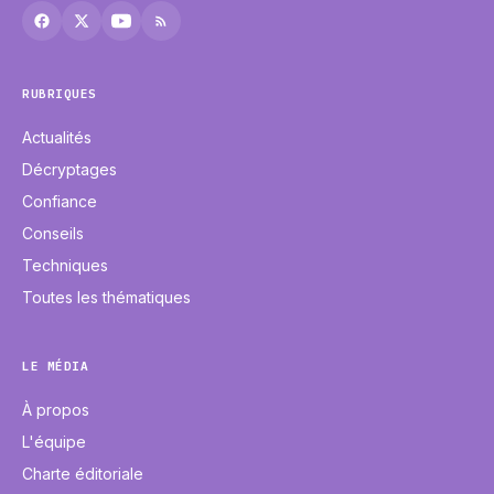
RUBRIQUES
Actualités
Décryptages
Confiance
Conseils
Techniques
Toutes les thématiques
LE MÉDIA
À propos
L'équipe
Charte éditoriale