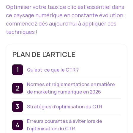
Optimiser votre taux de clic est essentiel dans
ce paysage numérique en constante évolution ;
commencez dès aujourd’hui à appliquer ces
techniques !
PLAN DE L'ARTICLE
Qu’est-ce que le CTR ?
Normes et réglementations en matière
de marketing numérique en 2026
Stratégies d’optimisation du CTR
Erreurs courantes à éviter lors de
l’optimisation du CTR