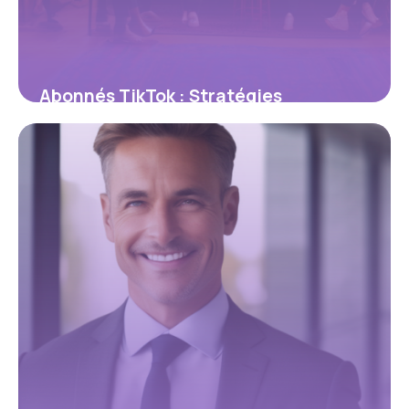
Abonnés TikTok : Stratégies
Croissance 2026
3 mai 2026