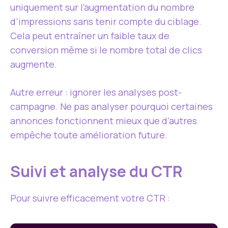
uniquement sur l’augmentation du nombre
d’impressions sans tenir compte du ciblage.
Cela peut entraîner un faible taux de
conversion même si le nombre total de clics
augmente.
Autre erreur : ignorer les analyses post-
campagne. Ne pas analyser pourquoi certaines
annonces fonctionnent mieux que d’autres
empêche toute amélioration future.
Suivi et analyse du CTR
Pour suivre efficacement votre CTR :