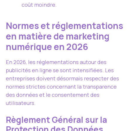
coût moindre.
Normes et réglementations
en matière de marketing
numérique en 2026
En 2026, les réglementations autour des
publicités en ligne se sont intensifiées. Les
entreprises doivent désormais respecter des
normes strictes concernant la transparence
des données et le consentement des
utilisateurs.
Règlement Général sur la
Protection des Données