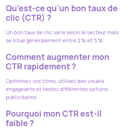
Qu’est-ce qu’un bon taux de
clic (CTR) ?
Un bon taux de clic varie selon le secteur mais
se situe généralement entre 2 % et 5 %.
Comment augmenter mon
CTR rapidement ?
Optimisez vos titres, utilisez des visuels
engageants et testez différentes options
publicitaires.
Pourquoi mon CTR est-il
faible ?