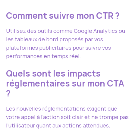
Comment suivre mon CTR ?
Utilisez des outils comme Google Analytics ou
les tableaux de bord proposés par vos
plateformes publicitaires pour suivre vos
performances en temps réel.
Quels sont les impacts
réglementaires sur mon CTA
?
Les nouvelles réglementations exigent que
votre appel à l’action soit clair et ne trompe pas
l’utilisateur quant aux actions attendues.