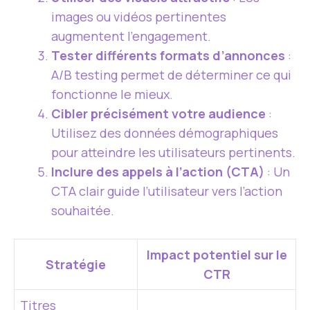
images ou vidéos pertinentes
augmentent l’engagement.
Tester différents formats d’annonces
:
A/B testing permet de déterminer ce qui
fonctionne le mieux.
Cibler précisément votre audience
:
Utilisez des données démographiques
pour atteindre les utilisateurs pertinents.
Inclure des appels à l’action (CTA)
: Un
CTA clair guide l’utilisateur vers l’action
souhaitée.
Impact potentiel sur le
Stratégie
CTR
Titres