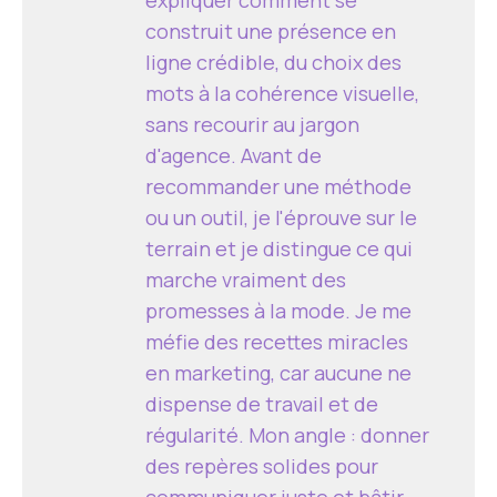
construit une présence en
ligne crédible, du choix des
mots à la cohérence visuelle,
sans recourir au jargon
d'agence. Avant de
recommander une méthode
ou un outil, je l'éprouve sur le
terrain et je distingue ce qui
marche vraiment des
promesses à la mode. Je me
méfie des recettes miracles
en marketing, car aucune ne
dispense de travail et de
régularité. Mon angle : donner
des repères solides pour
communiquer juste et bâtir