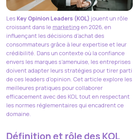
Les
Key Opinion Leaders (KOL)
jouent un rôle
croissant dans le
marketing
en 2026, en
influençant les décisions d’achat des
consommateurs grâce à leur expertise et leur
crédibilité. Dans un contexte où la confiance
envers les marques s’amenuise, les entreprises
doivent adapter leurs stratégies pour tirer parti
de ces leaders d’opinion. Cet article explore les
meilleures pratiques pour collaborer
efficacement avec des KOL tout en respectant
les normes réglementaires qui encadrent ce
domaine.
Définition et rôle des KOL