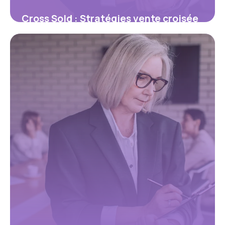
Cross Sold : Stratégies vente croisée
2026
25 mai 2026