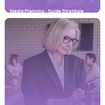
Media Planning : Guide Stratégie
Complète 2026
23 mai 2026