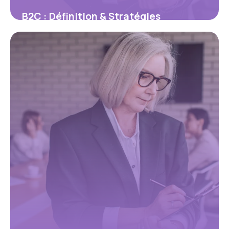
B2C : Définition & Stratégies
Marketing 2026
26 mai 2026