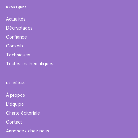
RUBRIQUES
Actualités
Décryptages
Confiance
Conseils
Techniques
Toutes les thématiques
LE MÉDIA
À propos
L'équipe
Charte éditoriale
Contact
Annoncez chez nous