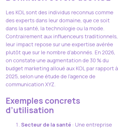
Les KOL sont des individus reconnus comme
des experts dans leur domaine, que ce soit
dans la santé, la technologie ou la mode.
Contrairement aux influenceurs traditionnels,
leur impact repose sur une expertise avérée
plutôt que sur le nombre d’abonnés. En 2026,
on constate une augmentation de 30 % du
budget marketing alloué aux KOL par rapport à
2025, selon une étude de l’agence de
communication XYZ.
Exemples concrets
d’utilisation
Secteur de la santé
: Une entreprise