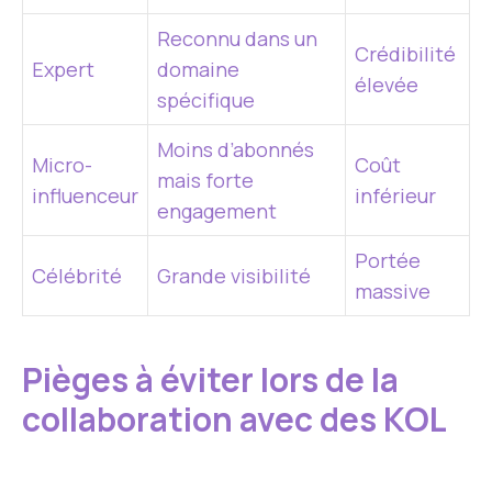
Reconnu dans un
Crédibilité
Expert
domaine
élevée
spécifique
Moins d’abonnés
Micro-
Coût
mais forte
influenceur
inférieur
engagement
Portée
Célébrité
Grande visibilité
massive
Pièges à éviter lors de la
collaboration avec des KOL