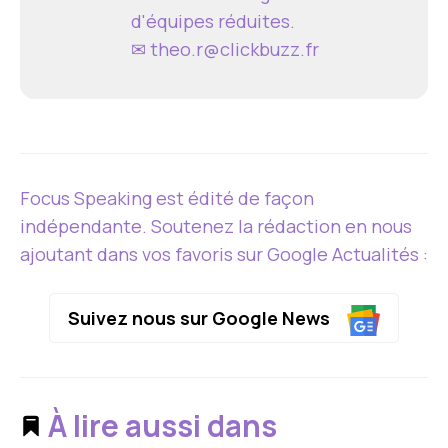
d'équipes réduites.
✉
theo.r@clickbuzz.fr
Focus Speaking est édité de façon
indépendante. Soutenez la rédaction en nous
ajoutant dans vos favoris sur Google Actualités :
Suivez nous sur Google News
À lire aussi dans