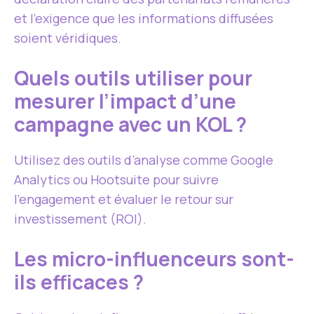
et l’exigence que les informations diffusées
soient véridiques.
Quels outils utiliser pour
mesurer l’impact d’une
campagne avec un KOL ?
Utilisez des outils d’analyse comme Google
Analytics ou Hootsuite pour suivre
l’engagement et évaluer le retour sur
investissement (ROI).
Les micro-influenceurs sont-
ils efficaces ?