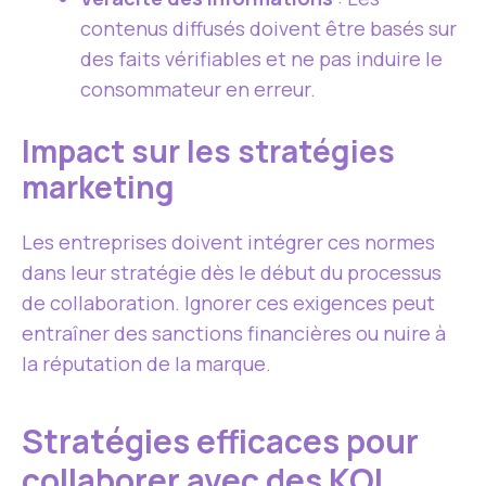
contenus diffusés doivent être basés sur
des faits vérifiables et ne pas induire le
consommateur en erreur.
Impact sur les stratégies
marketing
Les entreprises doivent intégrer ces normes
dans leur stratégie dès le début du processus
de collaboration. Ignorer ces exigences peut
entraîner des sanctions financières ou nuire à
la réputation de la marque.
Stratégies efficaces pour
collaborer avec des KOL