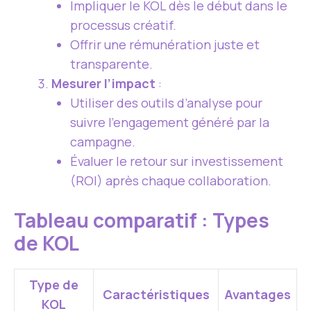
Impliquer le KOL dès le début dans le
processus créatif.
Offrir une rémunération juste et
transparente.
Mesurer l’impact
:
Utiliser des outils d’analyse pour
suivre l’engagement généré par la
campagne.
Évaluer le retour sur investissement
(ROI) après chaque collaboration.
Tableau comparatif : Types
de KOL
Type de
Caractéristiques
Avantages
KOL