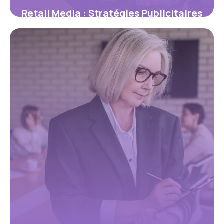
Retail Media : Stratégies Publicitaires
2026
31 mai 2026