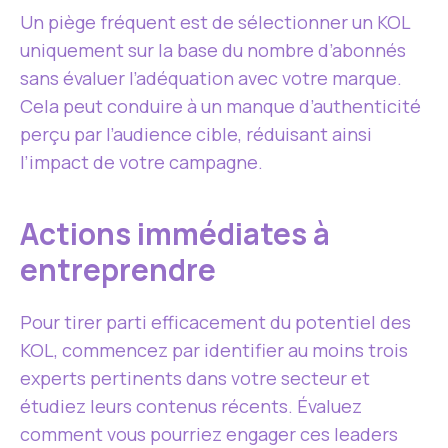
Un piège fréquent est de sélectionner un KOL
uniquement sur la base du nombre d’abonnés
sans évaluer l’adéquation avec votre marque.
Cela peut conduire à un manque d’authenticité
perçu par l’audience cible, réduisant ainsi
l’impact de votre campagne.
Actions immédiates à
entreprendre
Pour tirer parti efficacement du potentiel des
KOL, commencez par identifier au moins trois
experts pertinents dans votre secteur et
étudiez leurs contenus récents. Évaluez
comment vous pourriez engager ces leaders