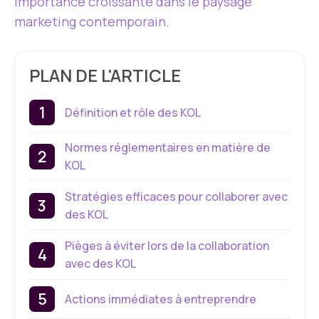
importance croissante dans le paysage
marketing contemporain.
PLAN DE L'ARTICLE
Définition et rôle des KOL
Normes réglementaires en matière de
KOL
Stratégies efficaces pour collaborer avec
des KOL
Pièges à éviter lors de la collaboration
avec des KOL
Actions immédiates à entreprendre