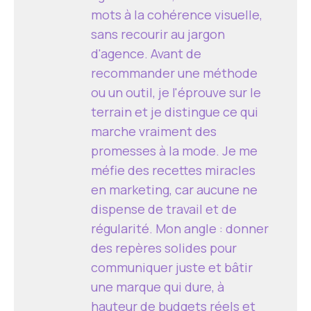
mots à la cohérence visuelle,
sans recourir au jargon
d'agence. Avant de
recommander une méthode
ou un outil, je l'éprouve sur le
terrain et je distingue ce qui
marche vraiment des
promesses à la mode. Je me
méfie des recettes miracles
en marketing, car aucune ne
dispense de travail et de
régularité. Mon angle : donner
des repères solides pour
communiquer juste et bâtir
une marque qui dure, à
hauteur de budgets réels et