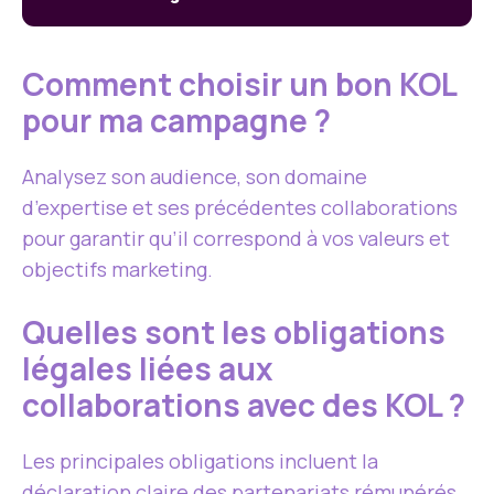
Comment choisir un bon KOL
pour ma campagne ?
Analysez son audience, son domaine
d’expertise et ses précédentes collaborations
pour garantir qu’il correspond à vos valeurs et
objectifs marketing.
Quelles sont les obligations
légales liées aux
collaborations avec des KOL ?
Les principales obligations incluent la
déclaration claire des partenariats rémunérés