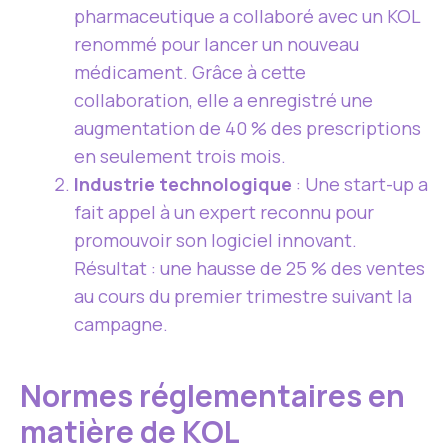
pharmaceutique a collaboré avec un KOL
renommé pour lancer un nouveau
médicament. Grâce à cette
collaboration, elle a enregistré une
augmentation de 40 % des prescriptions
en seulement trois mois.
Industrie technologique
: Une start-up a
fait appel à un expert reconnu pour
promouvoir son logiciel innovant.
Résultat : une hausse de 25 % des ventes
au cours du premier trimestre suivant la
campagne.
Normes réglementaires en
matière de KOL