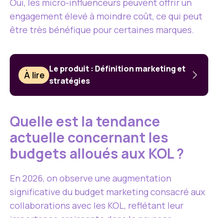
Oui, les micro-influenceurs peuvent offrir un
engagement élevé à moindre coût, ce qui peut
être très bénéfique pour certaines marques.
Le produit : Définition marketing et
À lire
stratégies
Quelle est la tendance
actuelle concernant les
budgets alloués aux KOL ?
En 2026, on observe une augmentation
significative du budget marketing consacré aux
collaborations avec les KOL, reflétant leur