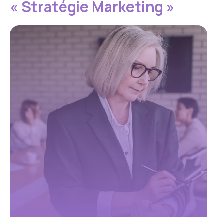
« Stratégie Marketing »