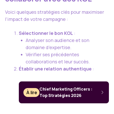
Voici quelques stratégies clés pour maximiser
l’impact de votre campagne :
Sélectionner le bon KOL
:
Analyser son audience et son
domaine d’expertise.
Vérifier ses précédentes
collaborations et leur succès.
Établir une relation authentique
:
Chief Marketing Officers :
À lire
Top Stratégies 2026