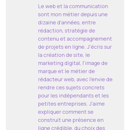
Le web et la communication
sont mon métier depuis une
dizaine d'années, entre
rédaction, stratégie de
contenu et accompagnement
de projets en ligne. J'écris sur
la création de site, le
marketing digital, l'image de
marque et le métier de
rédacteur web, avec l'envie de
rendre ces sujets concrets
pour les indépendants et les
petites entreprises. J'aime
expliquer comment se
construit une présence en
ligne crédible, du choix des