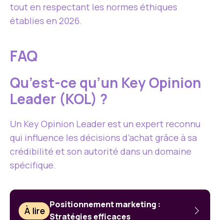
tout en respectant les normes éthiques
établies en 2026.
FAQ
Qu’est-ce qu’un Key Opinion
Leader (KOL) ?
Un Key Opinion Leader est un expert reconnu
qui influence les décisions d’achat grâce à sa
crédibilité et son autorité dans un domaine
spécifique.
Positionnement marketing :
À lire
Stratégies efficaces