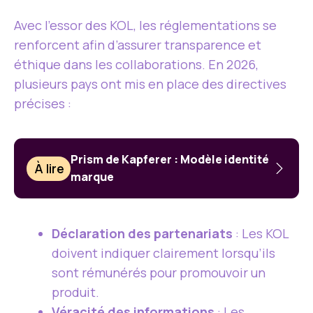
Avec l’essor des KOL, les réglementations se
renforcent afin d’assurer transparence et
éthique dans les collaborations. En 2026,
plusieurs pays ont mis en place des directives
précises :
Prism de Kapferer : Modèle identité
À lire
marque
Déclaration des partenariats
: Les KOL
doivent indiquer clairement lorsqu’ils
sont rémunérés pour promouvoir un
produit.
Véracité des informations
: Les