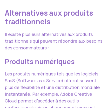
Alternatives aux produits
traditionnels
Il existe plusieurs alternatives aux produits
traditionnels qui peuvent répondre aux besoins
des consommateurs :
Produits numériques
Les produits numériques tels que les logiciels
SaaS (Software as a Service) offrent souvent
plus de flexibilité et une distribution mondiale
instantanée. Par exemple, Adobe Creative
Cloud permet d’accéder à des outils
professionnels via un abonnement mensuel