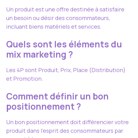
Un produit est une offre destinée à satisfaire
un besoin ou désir des consommateurs,
incluant biens matériels et services.
Quels sont les éléments du
mix marketing ?
Les 4P sont Produit, Prix, Place (Distribution)
et Promotion.
Comment définir un bon
positionnement ?
Un bon positionnement doit différencier votre
produit dans l’esprit des consommateurs par