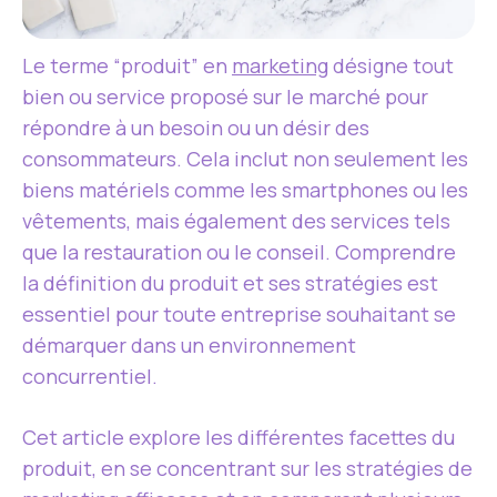
Le terme “produit” en
marketing
désigne tout
bien ou service proposé sur le marché pour
répondre à un besoin ou un désir des
consommateurs. Cela inclut non seulement les
biens matériels comme les smartphones ou les
vêtements, mais également des services tels
que la restauration ou le conseil. Comprendre
la définition du produit et ses stratégies est
essentiel pour toute entreprise souhaitant se
démarquer dans un environnement
concurrentiel.
Cet article explore les différentes facettes du
produit, en se concentrant sur les stratégies de