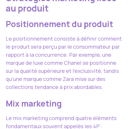
au produit
Positionnement du produit
Le positionnement consiste à définir comment
le produit sera perçu par le consommateur par
rapport à la concurrence. Par exemple, une
marque de luxe comme Chanel se positionne
sur la qualité supérieure et l’exclusivité, tandis
qu’une marque comme Zara mise sur des
collections tendance à prix abordables.
Mix marketing
Le mix marketing comprend quatre éléments
fondamentaux souvent appelés les 4P :