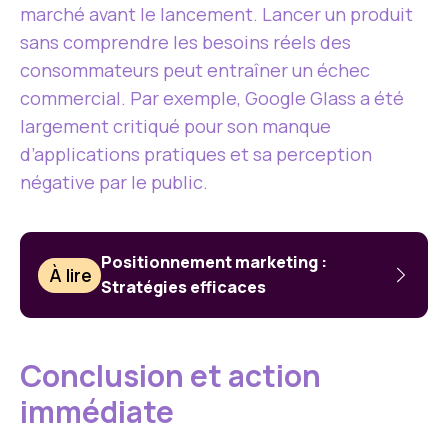
marché avant le lancement. Lancer un produit
sans comprendre les besoins réels des
consommateurs peut entraîner un échec
commercial. Par exemple, Google Glass a été
largement critiqué pour son manque
d’applications pratiques et sa perception
négative par le public.
Positionnement marketing :
À lire
Stratégies efficaces
Conclusion et action
immédiate