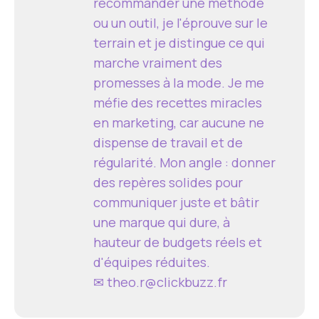
recommander une méthode
ou un outil, je l'éprouve sur le
terrain et je distingue ce qui
marche vraiment des
promesses à la mode. Je me
méfie des recettes miracles
en marketing, car aucune ne
dispense de travail et de
régularité. Mon angle : donner
des repères solides pour
communiquer juste et bâtir
une marque qui dure, à
hauteur de budgets réels et
d'équipes réduites.
✉
theo.r@clickbuzz.fr