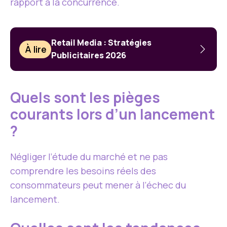
rapport à la concurrence.
Retail Media : Stratégies
À lire
Publicitaires 2026
Quels sont les pièges
courants lors d’un lancement
?
Négliger l’étude du marché et ne pas
comprendre les besoins réels des
consommateurs peut mener à l’échec du
lancement.