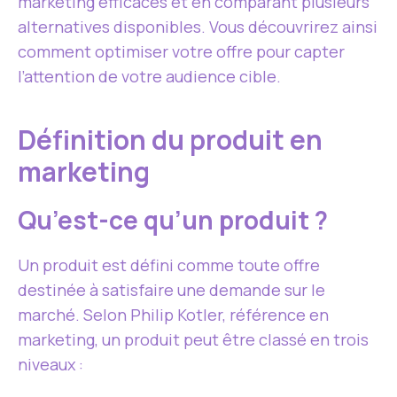
marketing efficaces et en comparant plusieurs
alternatives disponibles. Vous découvrirez ainsi
comment optimiser votre offre pour capter
l’attention de votre audience cible.
Définition du produit en
marketing
Qu’est-ce qu’un produit ?
Un produit est défini comme toute offre
destinée à satisfaire une demande sur le
marché. Selon Philip Kotler, référence en
marketing, un produit peut être classé en trois
niveaux :