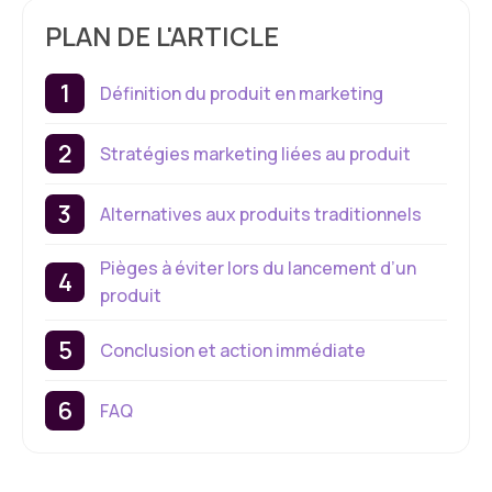
PLAN DE L'ARTICLE
Définition du produit en marketing
Stratégies marketing liées au produit
Alternatives aux produits traditionnels
Pièges à éviter lors du lancement d’un
produit
Conclusion et action immédiate
FAQ