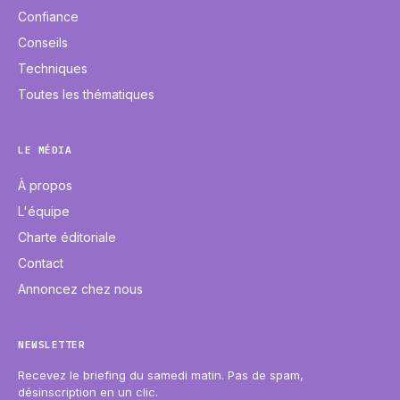
Confiance
Conseils
Techniques
Toutes les thématiques
LE MÉDIA
À propos
L'équipe
Charte éditoriale
Contact
Annoncez chez nous
NEWSLETTER
Recevez le briefing du samedi matin. Pas de spam,
désinscription en un clic.