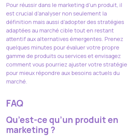
Pour réussir dans le marketing d’un produit, il
est crucial d’analyser non seulement la
définition mais aussi d’adopter des stratégies
adaptées au marché cible tout en restant
attentif aux alternatives émergentes. Prenez
quelques minutes pour évaluer votre propre
gamme de produits ou services et envisagez
comment vous pourriez ajuster votre stratégie
pour mieux répondre aux besoins actuels du
marché.
FAQ
Qu’est-ce qu’un produit en
marketing ?