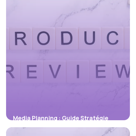
24 mai 2026
Media Planning : Guide Stratégie
Complète 2026