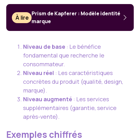
Prism de Kapferer : Modèle identité
À lire
marque
Niveau de base
: Le bénéfice
fondamental que recherche le
consommateur.
Niveau réel
: Les caractéristiques
concrètes du produit (qualité, design,
marque).
Niveau augmenté
: Les services
supplémentaires (garantie, service
après-vente).
Exemples chiffrés