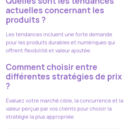
Quelles sont les tendances
actuelles concernant les
produits ?
Les tendances incluent une forte demande
pour les produits durables et numériques qui
offrent flexibilité et valeur ajoutée.
Comment choisir entre
différentes stratégies de prix
?
Évaluez votre marché cible, la concurrence et la
valeur perçue par vos clients pour choisir la
stratégie la plus appropriée.