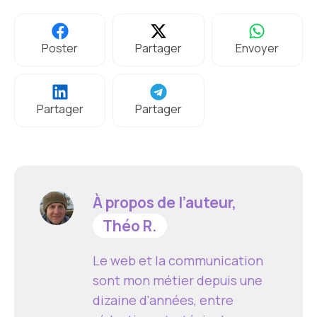
Poster
Partager
Envoyer
Partager
Partager
À propos de l’auteur,
Théo R.
Le web et la communication
sont mon métier depuis une
dizaine d'années, entre