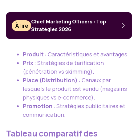
Chief Marketing Officers : Top
À lire
Stratégies 2026
Produit
: Caractéristiques et avantages.
Prix
: Stratégies de tarification
(pénétration vs skimming).
Place (Distribution)
: Canaux par
lesquels le produit est vendu (magasins
physiques vs e-commerce).
Promotion
: Stratégies publicitaires et
communication.
Tableau comparatif des