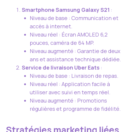
Smartphone Samsung Galaxy S21
:
Niveau de base : Communication et
accès à internet.
Niveau réel : Écran AMOLED 6,2
pouces, caméra de 64 MP.
Niveau augmenté : Garantie de deux
ans et assistance technique dédiée.
Service de livraison Uber Eats
:
Niveau de base : Livraison de repas.
Niveau réel : Application facile à
utiliser avec suivi en temps réel.
Niveau augmenté : Promotions
régulières et programme de fidélité.
Stratégies marketing liées