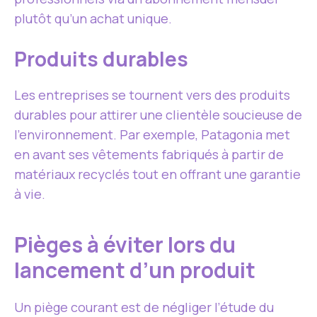
plutôt qu’un achat unique.
Produits durables
Les entreprises se tournent vers des produits
durables pour attirer une clientèle soucieuse de
l’environnement. Par exemple, Patagonia met
en avant ses vêtements fabriqués à partir de
matériaux recyclés tout en offrant une garantie
à vie.
Pièges à éviter lors du
lancement d’un produit
Un piège courant est de négliger l’étude du