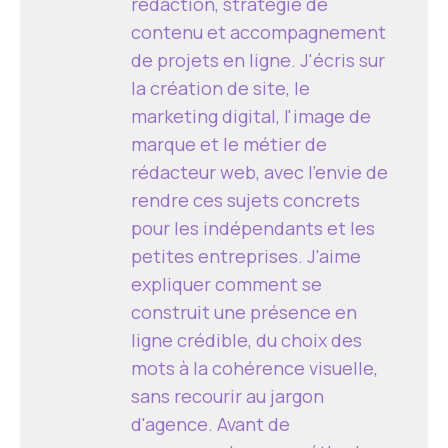
rédaction, stratégie de
contenu et accompagnement
de projets en ligne. J'écris sur
la création de site, le
marketing digital, l'image de
marque et le métier de
rédacteur web, avec l'envie de
rendre ces sujets concrets
pour les indépendants et les
petites entreprises. J'aime
expliquer comment se
construit une présence en
ligne crédible, du choix des
mots à la cohérence visuelle,
sans recourir au jargon
d'agence. Avant de