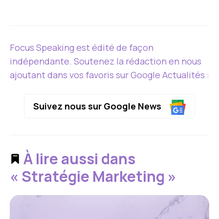
Focus Speaking est édité de façon
indépendante. Soutenez la rédaction en nous
ajoutant dans vos favoris sur Google Actualités :
Suivez nous sur Google News
À lire aussi dans
« Stratégie Marketing »