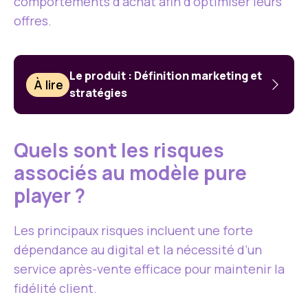
comportements d’achat afin d’optimiser leurs
offres.
Le produit : Définition marketing et
À lire
stratégies
Quels sont les risques
associés au modèle pure
player ?
Les principaux risques incluent une forte
dépendance au digital et la nécessité d’un
service après-vente efficace pour maintenir la
fidélité client.