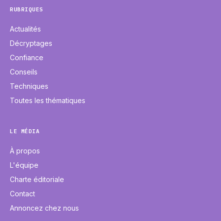
RUBRIQUES
Actualités
Décryptages
Confiance
Conseils
Techniques
Toutes les thématiques
LE MÉDIA
À propos
L'équipe
Charte éditoriale
Contact
Annoncez chez nous