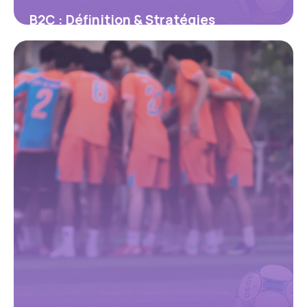
B2C : Définition & Stratégies
Marketing 2026
26 mai 2026