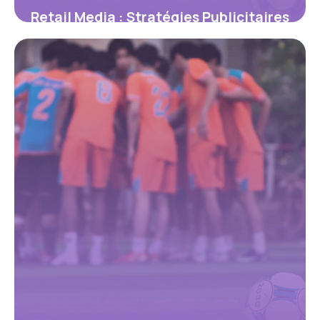
Retail Media : Stratégies Publicitaires
2026
31 mai 2026