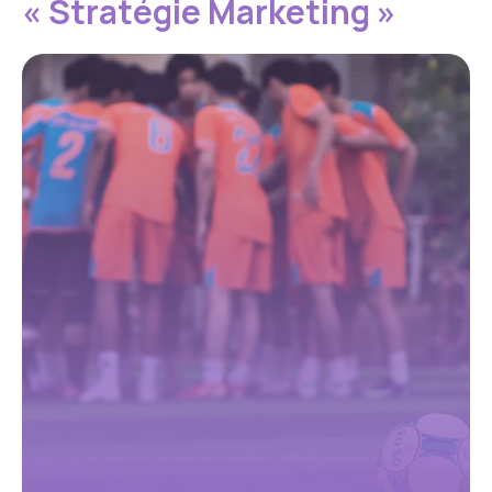
« Stratégie Marketing »