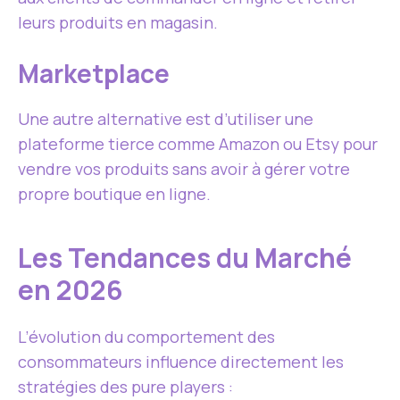
leurs produits en magasin.
Marketplace
Une autre alternative est d’utiliser une
plateforme tierce comme Amazon ou Etsy pour
vendre vos produits sans avoir à gérer votre
propre boutique en ligne.
Les Tendances du Marché
en 2026
L’évolution du comportement des
consommateurs influence directement les
stratégies des pure players :