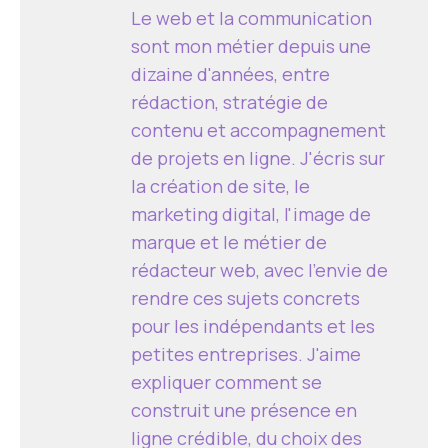
Le web et la communication
sont mon métier depuis une
dizaine d'années, entre
rédaction, stratégie de
contenu et accompagnement
de projets en ligne. J'écris sur
la création de site, le
marketing digital, l'image de
marque et le métier de
rédacteur web, avec l'envie de
rendre ces sujets concrets
pour les indépendants et les
petites entreprises. J'aime
expliquer comment se
construit une présence en
ligne crédible, du choix des