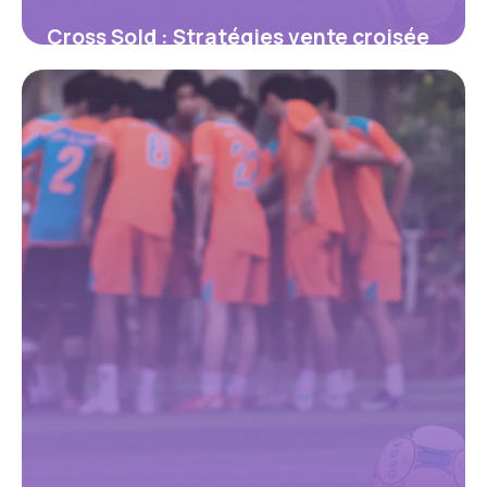
Cross Sold : Stratégies vente croisée
2026
25 mai 2026