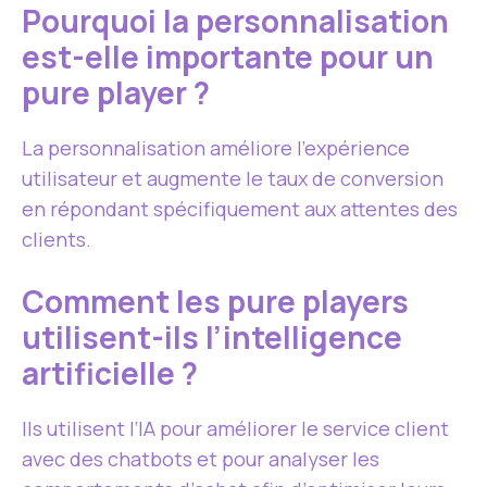
Pourquoi la personnalisation
est-elle importante pour un
pure player ?
La personnalisation améliore l’expérience
utilisateur et augmente le taux de conversion
en répondant spécifiquement aux attentes des
clients.
Comment les pure players
utilisent-ils l’intelligence
artificielle ?
Ils utilisent l’IA pour améliorer le service client
avec des chatbots et pour analyser les