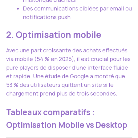
Des communications ciblées par email ou
notifications push
2. Optimisation mobile
Avec une part croissante des achats effectués
via mobile (54 % en 2025), il est crucial pour les
pure players de disposer d’une interface fluide
et rapide. Une étude de Google a montré que
53 % des utilisateurs quittent un site si le
chargement prend plus de trois secondes.
Tableaux comparatifs :
Optimisation Mobile vs Desktop