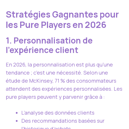
Stratégies Gagnantes pour
les Pure Players en 2026
1. Personnalisation de
l’expérience client
En 2026, la personnalisation est plus qu’une
tendance ; c’est une nécessité. Selon une
étude de McKinsey, 71 % des consommateurs
attendent des expériences personnalisées. Les
pure players peuvent y parvenir grâce à :
L’analyse des données clients
Des recommandations basées sur
l’historique d’achats