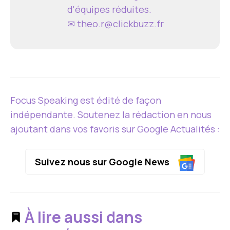
d'équipes réduites.
✉
theo.r@clickbuzz.fr
Focus Speaking est édité de façon
indépendante. Soutenez la rédaction en nous
ajoutant dans vos favoris sur Google Actualités :
Suivez nous sur Google News
À lire aussi dans