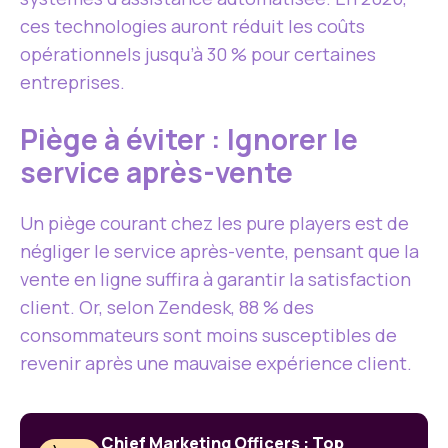
ces technologies auront réduit les coûts
opérationnels jusqu’à 30 % pour certaines
entreprises.
Piège à éviter : Ignorer le
service après-vente
Un piège courant chez les pure players est de
négliger le service après-vente, pensant que la
vente en ligne suffira à garantir la satisfaction
client. Or, selon Zendesk, 88 % des
consommateurs sont moins susceptibles de
revenir après une mauvaise expérience client.
Chief Marketing Officers : Top