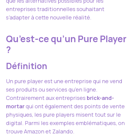
que les alternatives possibles pour les
entreprises traditionnelles souhaitant
s’adapter à cette nouvelle réalité.
Qu’est-ce qu’un Pure Player
?
Définition
Un pure player est une entreprise qui ne vend
ses produits ou services qu’en ligne.
Contrairement aux entreprises
brick-and-
mortar
qui ont également des points de vente
physiques, les pure players misent tout sur le
digital. Parmi les exemples emblématiques, on
trouve Amazon et Zalando.