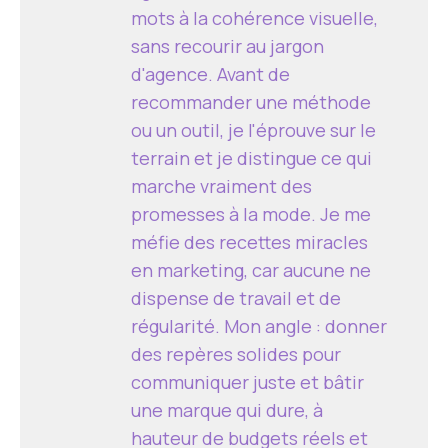
mots à la cohérence visuelle,
sans recourir au jargon
d'agence. Avant de
recommander une méthode
ou un outil, je l'éprouve sur le
terrain et je distingue ce qui
marche vraiment des
promesses à la mode. Je me
méfie des recettes miracles
en marketing, car aucune ne
dispense de travail et de
régularité. Mon angle : donner
des repères solides pour
communiquer juste et bâtir
une marque qui dure, à
hauteur de budgets réels et