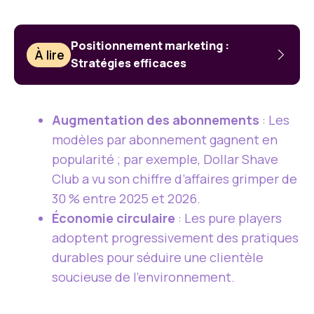
Positionnement marketing :
À lire
Stratégies efficaces
Augmentation des abonnements
: Les
modèles par abonnement gagnent en
popularité ; par exemple, Dollar Shave
Club a vu son chiffre d’affaires grimper de
30 % entre 2025 et 2026.
Économie circulaire
: Les pure players
adoptent progressivement des pratiques
durables pour séduire une clientèle
soucieuse de l’environnement.