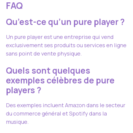
FAQ
Qu’est-ce qu’un pure player ?
Un pure player est une entreprise qui vend
exclusivement ses produits ou services en ligne
sans point de vente physique.
Quels sont quelques
exemples célèbres de pure
players ?
Des exemples incluent Amazon dans le secteur
du commerce général et Spotify dans la
musique.