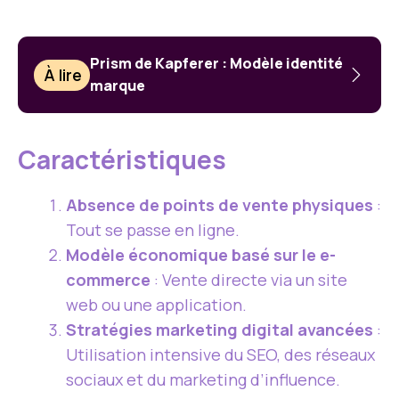
Prism de Kapferer : Modèle identité
À lire
marque
Caractéristiques
Absence de points de vente physiques
:
Tout se passe en ligne.
Modèle économique basé sur le e-
commerce
: Vente directe via un site
web ou une application.
Stratégies marketing digital avancées
:
Utilisation intensive du SEO, des réseaux
sociaux et du marketing d’influence.