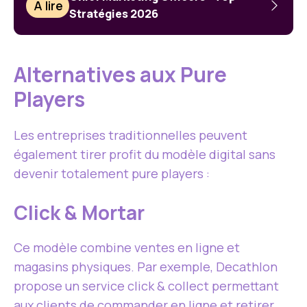
À lire
Stratégies 2026
Alternatives aux Pure
Players
Les entreprises traditionnelles peuvent
également tirer profit du modèle digital sans
devenir totalement pure players :
Click & Mortar
Ce modèle combine ventes en ligne et
magasins physiques. Par exemple, Decathlon
propose un service click & collect permettant
aux clients de commander en ligne et retirer