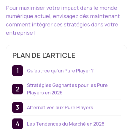
Pour maximiser votre impact dans le monde
numérique actuel, envisagez dès maintenant
comment intégrer ces stratégies dans votre
entreprise !
PLAN DE L'ARTICLE
Qu’est-ce qu’un Pure Player ?
Stratégies Gagnantes pour les Pure
Players en 2026
Alternatives aux Pure Players
Les Tendances du Marché en 2026