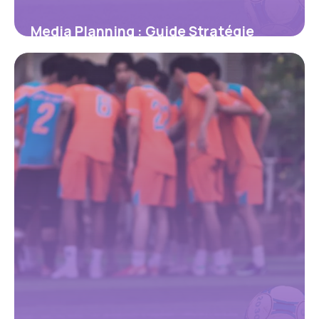
Media Planning : Guide Stratégie
Complète 2026
23 mai 2026