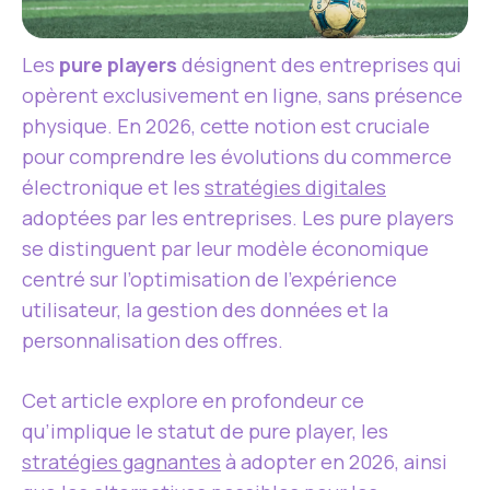
Les
pure players
désignent des entreprises qui
opèrent exclusivement en ligne, sans présence
physique. En 2026, cette notion est cruciale
pour comprendre les évolutions du commerce
électronique et les
stratégies digitales
adoptées par les entreprises. Les pure players
se distinguent par leur modèle économique
centré sur l’optimisation de l’expérience
utilisateur, la gestion des données et la
personnalisation des offres.
Cet article explore en profondeur ce
qu’implique le statut de pure player, les
stratégies gagnantes
à adopter en 2026, ainsi