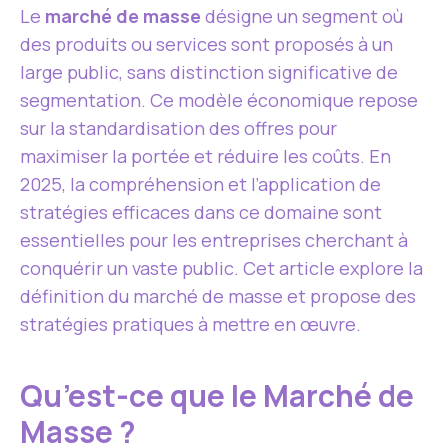
Le
marché de masse
désigne un segment où
des produits ou services sont proposés à un
large public, sans distinction significative de
segmentation. Ce modèle économique repose
sur la standardisation des offres pour
maximiser la portée et réduire les coûts. En
2025, la compréhension et l’application de
stratégies efficaces dans ce domaine sont
essentielles pour les entreprises cherchant à
conquérir un vaste public. Cet article explore la
définition du marché de masse et propose des
stratégies pratiques à mettre en œuvre.
Qu’est-ce que le Marché de
Masse ?