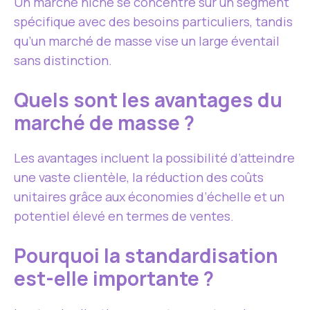
Un marché niche se concentre sur un segment
spécifique avec des besoins particuliers, tandis
qu’un marché de masse vise un large éventail
sans distinction.
Quels sont les avantages du
marché de masse ?
Les avantages incluent la possibilité d’atteindre
une vaste clientèle, la réduction des coûts
unitaires grâce aux économies d’échelle et un
potentiel élevé en termes de ventes.
Pourquoi la standardisation
est-elle importante ?