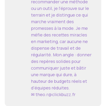
recommander une méthode
ou un outil, je l'éprouve sur le
terrain et je distingue ce qui
marche vraiment des
promesses à la mode. Je me
méfie des recettes miracles
en marketing, car aucune ne
dispense de travail et de
régularité. Mon angle : donner
des repères solides pour
communiquer juste et bâtir
une marque qui dure, à
hauteur de budgets réels et
d'équipes réduites.
✉
theo.r@clickbuzz.fr