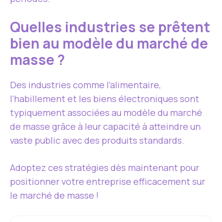
Quelles industries se prêtent
bien au modèle du marché de
masse ?
Des industries comme l’alimentaire,
l’habillement et les biens électroniques sont
typiquement associées au modèle du marché
de masse grâce à leur capacité à atteindre un
vaste public avec des produits standards.
Adoptez ces stratégies dès maintenant pour
positionner votre entreprise efficacement sur
le marché de masse !