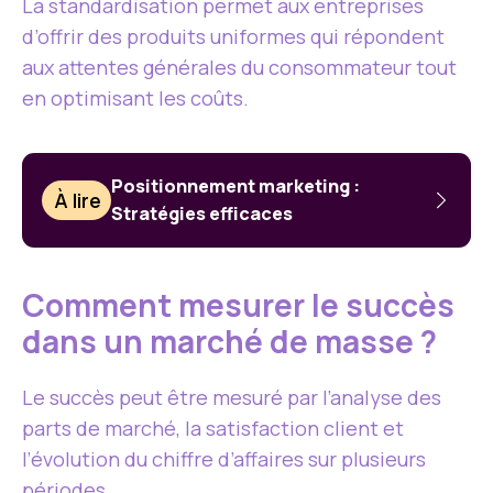
La standardisation permet aux entreprises
d’offrir des produits uniformes qui répondent
aux attentes générales du consommateur tout
en optimisant les coûts.
Positionnement marketing :
À lire
Stratégies efficaces
Comment mesurer le succès
dans un marché de masse ?
Le succès peut être mesuré par l’analyse des
parts de marché, la satisfaction client et
l’évolution du chiffre d’affaires sur plusieurs
périodes.