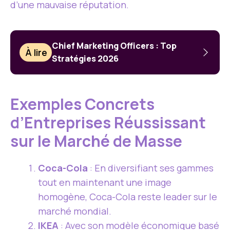
d’une mauvaise réputation.
Chief Marketing Officers : Top
À lire
Stratégies 2026
Exemples Concrets
d’Entreprises Réussissant
sur le Marché de Masse
Coca-Cola
: En diversifiant ses gammes
tout en maintenant une image
homogène, Coca-Cola reste leader sur le
marché mondial.
IKEA
: Avec son modèle économique basé