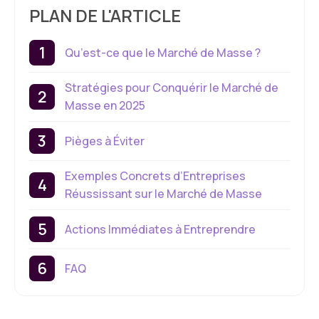
PLAN DE L'ARTICLE
Qu’est-ce que le Marché de Masse ?
Stratégies pour Conquérir le Marché de
Masse en 2025
Pièges à Éviter
Exemples Concrets d’Entreprises
Réussissant sur le Marché de Masse
Actions Immédiates à Entreprendre
FAQ