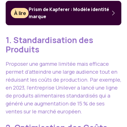
Prism de Kapferer : Modèle identité
À lire
marque
1. Standardisation des
Produits
Proposer une gamme limitée mais efficace
permet d’atteindre une large audience tout en
réduisant les coûts de production. Par exemple,
en 2023, l’entreprise Unilever a lancé une ligne
de produits alimentaires standardisés qui a
généré une augmentation de 15 % de ses
ventes sur le marché européen.