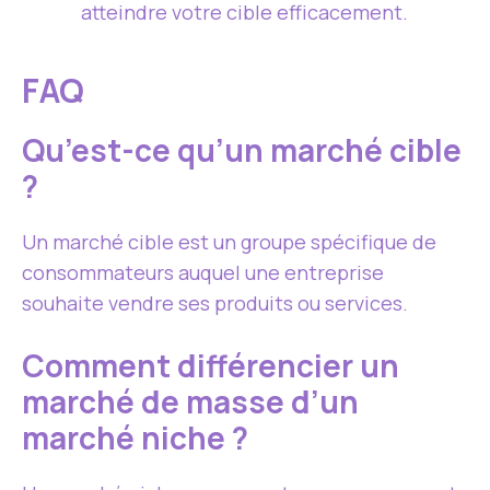
atteindre votre cible efficacement.
FAQ
Qu’est-ce qu’un marché cible
?
Un marché cible est un groupe spécifique de
consommateurs auquel une entreprise
souhaite vendre ses produits ou services.
Comment différencier un
marché de masse d’un
marché niche ?