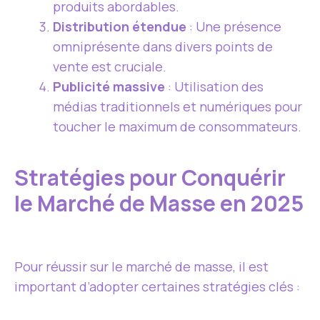
produits abordables.
Distribution étendue
: Une présence
omniprésente dans divers points de
vente est cruciale.
Publicité massive
: Utilisation des
médias traditionnels et numériques pour
toucher le maximum de consommateurs.
Stratégies pour Conquérir
le Marché de Masse en 2025
Pour réussir sur le marché de masse, il est
important d’adopter certaines stratégies clés :