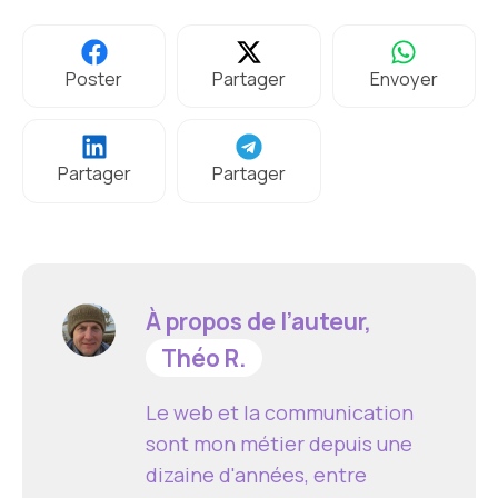
Poster
Partager
Envoyer
Partager
Partager
À propos de l’auteur,
Théo R.
Le web et la communication
sont mon métier depuis une
dizaine d'années, entre