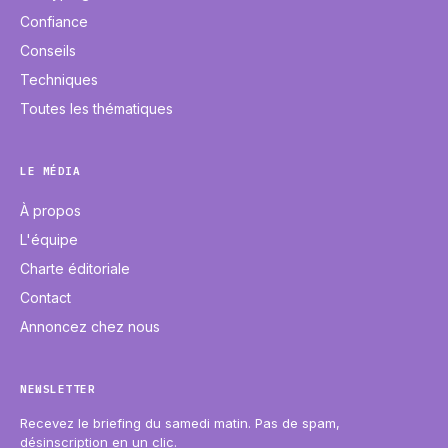
Confiance
Conseils
Techniques
Toutes les thématiques
LE MÉDIA
À propos
L'équipe
Charte éditoriale
Contact
Annoncez chez nous
NEWSLETTER
Recevez le briefing du samedi matin. Pas de spam,
désinscription en un clic.