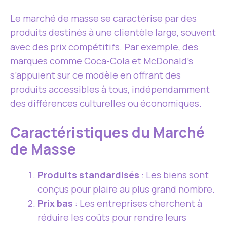
Le marché de masse se caractérise par des
produits destinés à une clientèle large, souvent
avec des prix compétitifs. Par exemple, des
marques comme Coca-Cola et McDonald’s
s’appuient sur ce modèle en offrant des
produits accessibles à tous, indépendamment
des différences culturelles ou économiques.
Caractéristiques du Marché
de Masse
Produits standardisés
: Les biens sont
conçus pour plaire au plus grand nombre.
Prix bas
: Les entreprises cherchent à
réduire les coûts pour rendre leurs