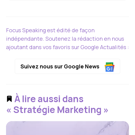
Focus Speaking est édité de façon
indépendante. Soutenez la rédaction en nous
ajoutant dans vos favoris sur Google Actualités :
Suivez nous sur Google News
À lire aussi dans
« Stratégie Marketing »