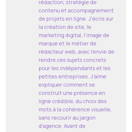
rédaction, stratégie de
contenu et accompagnement
de projets en ligne. J'écris sur
la création de site, le
marketing digital, l'image de
marque et le métier de
rédacteur web, avec l'envie de
rendre ces sujets concrets
pour les indépendants et les
petites entreprises. J'aime
expliquer comment se
construit une présence en
ligne crédible, du choix des
mots à la cohérence visuelle,
sans recourir au jargon
d'agence. Avant de