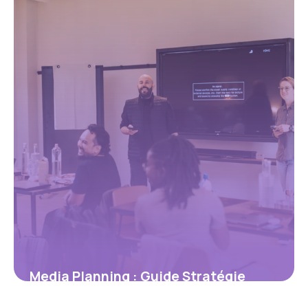
24 mai 2026
Media Planning : Guide Stratégie
Complète 2026