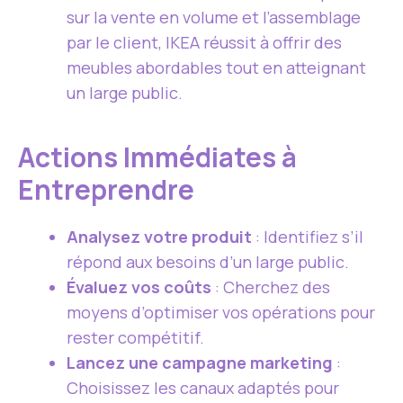
sur la vente en volume et l’assemblage
par le client, IKEA réussit à offrir des
meubles abordables tout en atteignant
un large public.
Actions Immédiates à
Entreprendre
Analysez votre produit
: Identifiez s’il
répond aux besoins d’un large public.
Évaluez vos coûts
: Cherchez des
moyens d’optimiser vos opérations pour
rester compétitif.
Lancez une campagne marketing
:
Choisissez les canaux adaptés pour