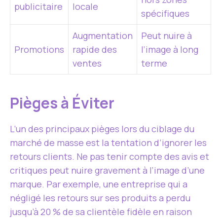
publicitaire
locale
spécifiques
Augmentation
Peut nuire à
Promotions
rapide des
l’image à long
ventes
terme
Pièges à Éviter
L’un des principaux pièges lors du ciblage du
marché de masse est la tentation d’ignorer les
retours clients. Ne pas tenir compte des avis et
critiques peut nuire gravement à l’image d’une
marque. Par exemple, une entreprise qui a
négligé les retours sur ses produits a perdu
jusqu’à 20 % de sa clientèle fidèle en raison