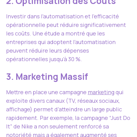
2. Optimisation des Coûts
Investir dans l’automatisation et l’efficacité
opérationnelle peut réduire significativement
les coûts. Une étude a montré que les
entreprises qui adoptent l’automatisation
peuvent réduire leurs dépenses
opérationnelles jusqu’à 30 %.
3. Marketing Massif
Mettre en place une campagne
marketing
qui
exploite divers canaux (TV, réseaux sociaux,
affichage) permet d’atteindre un large public
rapidement. Par exemple, la campagne “Just Do
It” de Nike a non seulement renforcé sa
notoriété mais a également augmenté ses