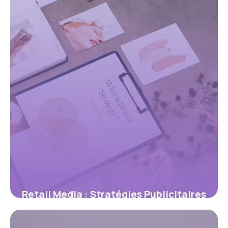
Retail Media : Stratégies Publicitaires
2026
31 mai 2026